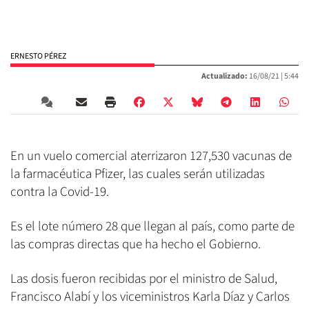
ERNESTO PÉREZ
Actualizado:
16/08/21 |
5:44
En un vuelo comercial aterrizaron 127,530 vacunas de
la farmacéutica Pfizer, las cuales serán utilizadas
contra la Covid-19.
Es el lote número 28 que llegan al país, como parte de
las compras directas que ha hecho el Gobierno.
Las dosis fueron recibidas por el ministro de Salud,
Francisco Alabí y los viceministros Karla Díaz y Carlos