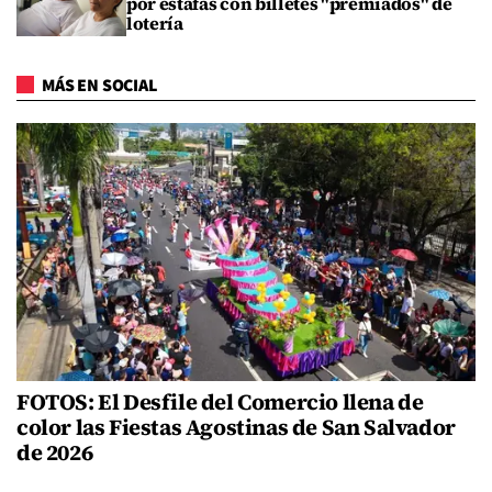
por estafas con billetes "premiados" de
lotería
MÁS EN SOCIAL
FOTOS: El Desfile del Comercio llena de
color las Fiestas Agostinas de San Salvador
de 2026