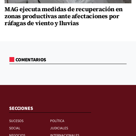
MAG ejecuta medidas de recuperación en
zonas productivas ante afectaciones por
ráfagas de viento y lluvias
COMENTARIOS
SECCIONES
SUCESOS
POLÍTICA
SOCIAL
JUDICIALES
NEGOCIOS
INTERNACIONALES