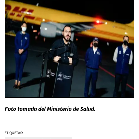
Foto tomada del Ministerio de Salud.
ETIQUETAS: