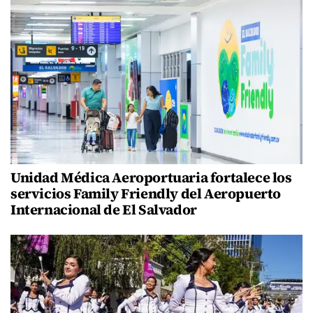
Unidad Médica Aeroportuaria fortalece los
servicios Family Friendly del Aeropuerto
Internacional de El Salvador