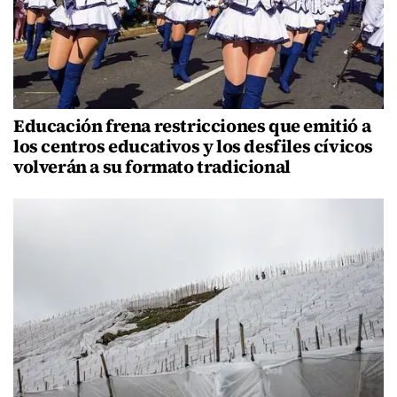
Educación frena restricciones que emitió a
los centros educativos y los desfiles cívicos
volverán a su formato tradicional