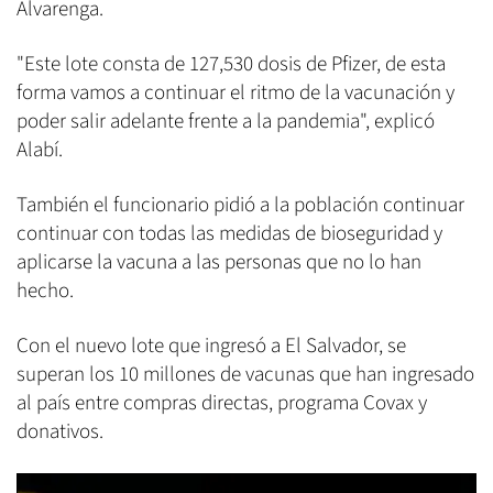
Alvarenga.
"Este lote consta de 127,530 dosis de Pfizer, de esta
forma vamos a continuar el ritmo de la vacunación y
poder salir adelante frente a la pandemia", explicó
Alabí.
También el funcionario pidió a la población continuar
continuar con todas las medidas de bioseguridad y
aplicarse la vacuna a las personas que no lo han
hecho.
Con el nuevo lote que ingresó a El Salvador, se
superan los 10 millones de vacunas que han ingresado
al país entre compras directas, programa Covax y
donativos.