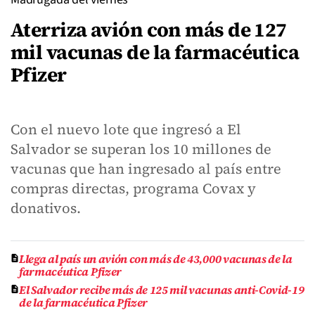
Aterriza avión con más de 127
mil vacunas de la farmacéutica
Pfizer
Con el nuevo lote que ingresó a El
Salvador se superan los 10 millones de
vacunas que han ingresado al país entre
compras directas, programa Covax y
donativos.
Llega al país un avión con más de 43,000 vacunas de la
farmacéutica Pfizer
El Salvador recibe más de 125 mil vacunas anti-Covid-19
de la farmacéutica Pfizer