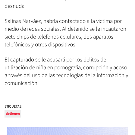
desnuda.
Salinas Narváez, habría contactado a la víctima por
medio de redes sociales. Al detenido se le incautaron
siete chips de teléfonos celulares, dos aparatos
telefónicos y otros dispositivos.
El capturado se le acusará por los delitos de
utilización de niña en pornografía, corrupción y acoso
a través del uso de las tecnologías de la información y
comunicación.
ETIQUETAS:
detienen