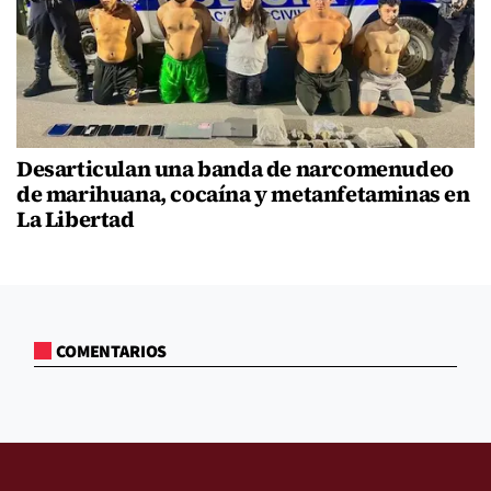
Desarticulan una banda de narcomenudeo
de marihuana, cocaína y metanfetaminas en
La Libertad
COMENTARIOS