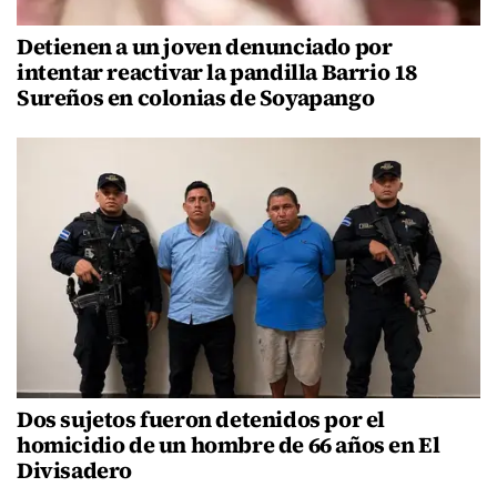
Detienen a un joven denunciado por
intentar reactivar la pandilla Barrio 18
Sureños en colonias de Soyapango
Dos sujetos fueron detenidos por el
homicidio de un hombre de 66 años en El
Divisadero