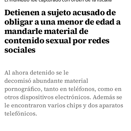
Detienen a sujeto acusado de
obligar a una menor de edad a
mandarle material de
contenido sexual por redes
sociales
Al ahora detenido se le
decomisó abundante material
pornográfico, tanto en teléfonos, como en
otros dispositivos electrónicos. Además se
le encontraron varios chips y dos aparatos
telefónicos.