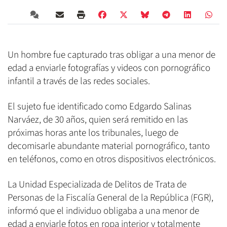
Un hombre fue capturado tras obligar a una menor de
edad a enviarle fotografías y videos con pornográfico
infantil a través de las redes sociales.
El sujeto fue identificado como Edgardo Salinas
Narváez, de 30 años, quien será remitido en las
próximas horas ante los tribunales, luego de
decomisarle abundante material pornográfico, tanto
en teléfonos, como en otros dispositivos electrónicos.
La Unidad Especializada de Delitos de Trata de
Personas de la Fiscalía General de la República (FGR),
informó que el individuo obligaba a una menor de
edad a enviarle fotos en ropa interior y totalmente