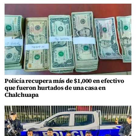
Policía recupera más de $1,000 en efectivo
que fueron hurtados de una casa en
Chalchuapa