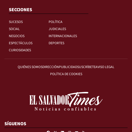
SECCIONES
SUCESOS
POLÍTICA
SOCIAL
JUDICIALES
NEGOCIOS
INTERNACIONALES
ESPECTÁCULOS
DEPORTES
CURIOSIDADES
QUIÉNES SOMOS
DIRECCIÓN
PUBLICIDAD
SUSCRÍBETE
AVISO LEGAL
POLÍTICA DE COOKIES
SÍGUENOS