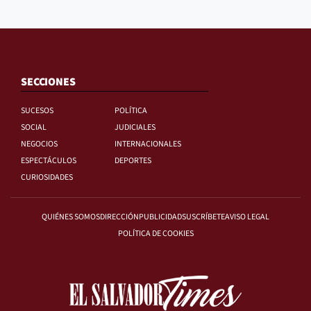
SECCIONES
SUCESOS
POLÍTICA
SOCIAL
JUDICIALES
NEGOCIOS
INTERNACIONALES
ESPECTÁCULOS
DEPORTES
CURIOSIDADES
QUIÉNES SOMOS
DIRECCIÓN
PUBLICIDAD
SUSCRÍBETE
AVISO LEGAL
POLÍTICA DE COOKIES