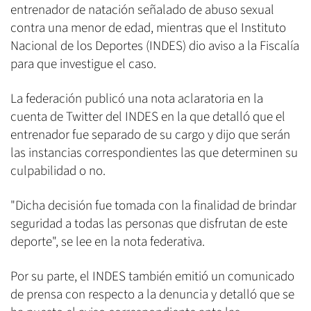
entrenador de natación señalado de abuso sexual
contra una menor de edad, mientras que el Instituto
Nacional de los Deportes (INDES) dio aviso a la Fiscalía
para que investigue el caso.
La federación publicó una nota aclaratoria en la
cuenta de Twitter del INDES en la que detalló que el
entrenador fue separado de su cargo y dijo que serán
las instancias correspondientes las que determinen su
culpabilidad o no.
"Dicha decisión fue tomada con la finalidad de brindar
seguridad a todas las personas que disfrutan de este
deporte", se lee en la nota federativa.
Por su parte, el INDES también emitió un comunicado
de prensa con respecto a la denuncia y detalló que se