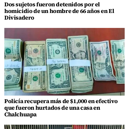
Dos sujetos fueron detenidos por el
homicidio de un hombre de 66 años en El
Divisadero
Policía recupera más de $1,000 en efectivo
que fueron hurtados de una casa en
Chalchuapa