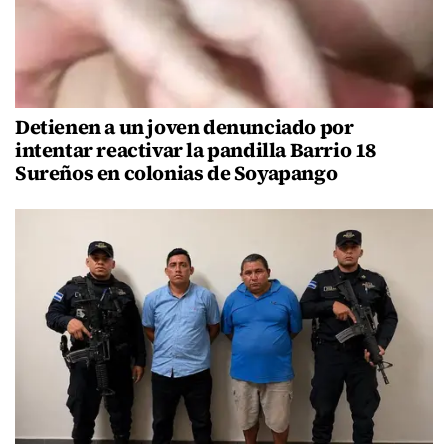
Detienen a un joven denunciado por
intentar reactivar la pandilla Barrio 18
Sureños en colonias de Soyapango