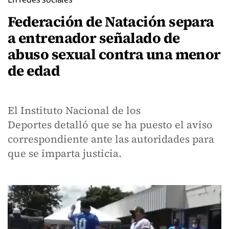
Federación de Natación separa
a entrenador señalado de
abuso sexual contra una menor
de edad
El Instituto Nacional de los
Deportes detalló que se ha puesto el aviso
correspondiente ante las autoridades para
que se imparta justicia.