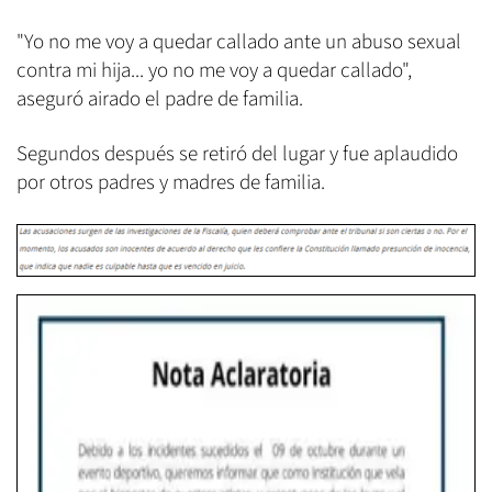
"Yo no me voy a quedar callado ante un abuso sexual
contra mi hija... yo no me voy a quedar callado",
aseguró airado el padre de familia.
Segundos después se retiró del lugar y fue aplaudido
por otros padres y madres de familia.