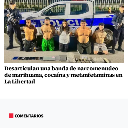
Desarticulan una banda de narcomenudeo
de marihuana, cocaína y metanfetaminas en
La Libertad
COMENTARIOS