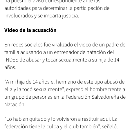
ha puesto el aviso correspondiente ante las
autoridades para determinar la participación de
involucrados y se imparta justicia.
Video de la acusación
En redes sociales fue viralizado el video de un padre de
familia acusando a un entrenador de natación del
INDES de abusar y tocar sexualmente a su hija de 14
años.
"A mi hija de 14 años el hermano de este tipo abusó de
ella y la tocó sexualmente", expresó el hombre frente a
un grupo de personas en la Federación Salvadoreña de
Natación
"Lo habían quitado y lo volvieron a restituir aquí. La
federación tiene la culpa y el club también", señaló.