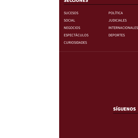
SECCIONES
SUCESOS
POLÍTICA
SOCIAL
JUDICIALES
NEGOCIOS
INTERNACIONALES
ESPECTÁCULOS
DEPORTES
CURIOSIDADES
SÍGUENOS