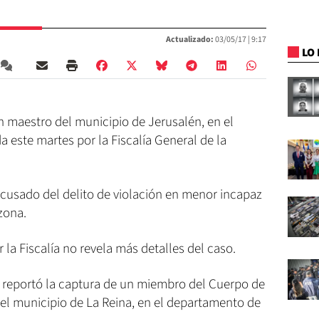
Actualizado:
03/05/17 |
9:17
LO 
 maestro del municipio de Jerusalén, en el
a este martes por la Fiscalía General de la
acusado del delito de violación en menor incapaz
 zona.
la Fiscalía no revela más detalles del caso.
én reportó la captura de un miembro del Cuerpo de
el municipio de La Reina, en el departamento de