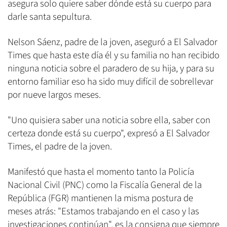
asegura solo quiere saber dónde está su cuerpo para
darle santa sepultura.
Nelson Sáenz, padre de la joven, aseguró a El Salvador
Times que hasta este día él y su familia no han recibido
ninguna noticia sobre el paradero de su hija, y para su
entorno familiar eso ha sido muy difícil de sobrellevar
por nueve largos meses.
"Uno quisiera saber una noticia sobre ella, saber con
certeza donde está su cuerpo", expresó a El Salvador
Times, el padre de la joven.
Manifestó que hasta el momento tanto la Policía
Nacional Civil (PNC) como la Fiscalía General de la
República (FGR) mantienen la misma postura de
meses atrás: "Estamos trabajando en el caso y las
investigaciones continúan", es la consigna que siempre