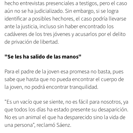
hecho entrevistas presenciales a testigos, pero el caso
aún no se ha judicializado. Sin embargo, si se logra
identificar a posibles hechores, el caso podría llevarse
ante la justicia, incluso sin haber encontrado los
cadáveres de los tres jóvenes y acusarlos por el delito
de privación de libertad.
"Se les ha salido de las manos"
Para el padre de la joven esa promesa no basta, pues
sabe que hasta que no pueda encontrar el cuerpo de
la joven, no podrá encontrar tranquilidad.
"Es un vacío que se siente, no es fácil para nosotros, ya
que todos los días ha estado presente su desaparición.
No es un animal el que ha desparecido sino la vida de
una persona", reclamó Sáenz.