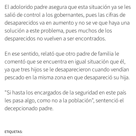
El adolorido padre asegura que esta situación ya se les
salió de control a los gobernantes, pues las cifras de
desaparecidos va en aumento y no se ve que haya una
solución a este problema, pues muchos de los
desparecidos no vuelven a ser encontrados.
En ese sentido, relató que otro padre de familia le
comentó que se encuentra en igual situación que él,
ya que tres hijos se le desaparecieron cuando vendían
pescado en la misma zona en que desapareció su hija.
"Si hasta los encargados de la seguridad en este país
les pasa algo, como no a la población", sentenció el
decepcionado padre.
ETIQUETAS: