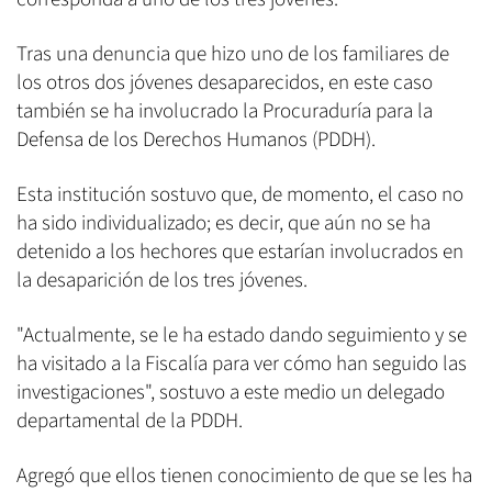
Tras una denuncia que hizo uno de los familiares de
los otros dos jóvenes desaparecidos, en este caso
también se ha involucrado la Procuraduría para la
Defensa de los Derechos Humanos (PDDH).
Esta institución sostuvo que, de momento, el caso no
ha sido individualizado; es decir, que aún no se ha
detenido a los hechores que estarían involucrados en
la desaparición de los tres jóvenes.
"Actualmente, se le ha estado dando seguimiento y se
ha visitado a la Fiscalía para ver cómo han seguido las
investigaciones", sostuvo a este medio un delegado
departamental de la PDDH.
Agregó que ellos tienen conocimiento de que se les ha