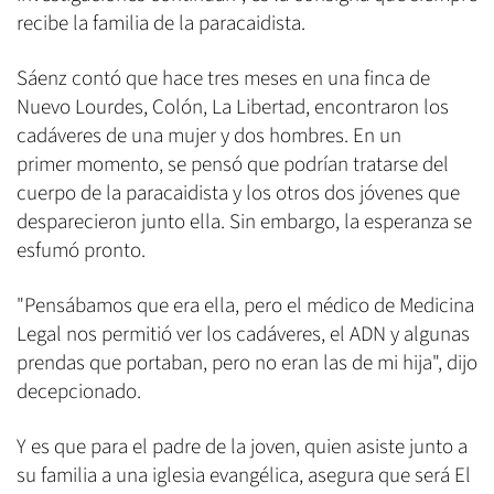
recibe la familia de la paracaidista.
Sáenz contó que hace tres meses en una finca de
Nuevo Lourdes, Colón, La Libertad, encontraron los
cadáveres de una mujer y dos hombres. En un
primer momento, se pensó que podrían tratarse del
cuerpo de la paracaidista y los otros dos jóvenes que
desparecieron junto ella. Sin embargo, la esperanza se
esfumó pronto.
"Pensábamos que era ella, pero el médico de Medicina
Legal nos permitió ver los cadáveres, el ADN y algunas
prendas que portaban, pero no eran las de mi hija", dijo
decepcionado.
Y es que para el padre de la joven, quien asiste junto a
su familia a una iglesia evangélica, asegura que será El