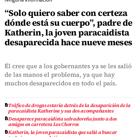
“Solo quiero saber con certeza
dónde está su cuerpo”, padre de
Katherin, la joven paracaidista
desaparecida hace nueve meses
Él cree que a los gobernantes ya se les salió
de las manos el problema, ya que hay
muchos desaparecidos en todo el país.
Tráfico de drogas estaría detrás de la desaparición de la
paracaidista Katherine y sus dos acompañantes
Desaparece paracaidista salvadoreña junto a dos
amigos en carretera Los Chorros
Katherin, la joven paracaidista que salió a buscar