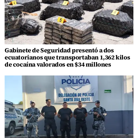
Gabinete de Seguridad presentó a dos
ecuatorianos que transportaban 1,362 kilos
de cocaína valorados en $34 millones