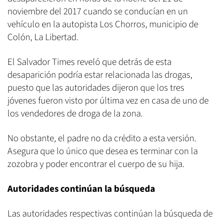
noviembre del 2017 cuando se conducían en un
vehículo en la autopista Los Chorros, municipio de
Colón, La Libertad.
El Salvador Times reveló que detrás de esta
desaparición podría estar relacionada las drogas,
puesto que las autoridades dijeron que los tres
jóvenes fueron visto por última vez en casa de uno de
los vendedores de droga de la zona.
No obstante, el padre no da crédito a esta versión.
Asegura que lo único que desea es terminar con la
zozobra y poder encontrar el cuerpo de su hija.
Autoridades continúan la búsqueda
Las autoridades respectivas continúan la búsqueda de