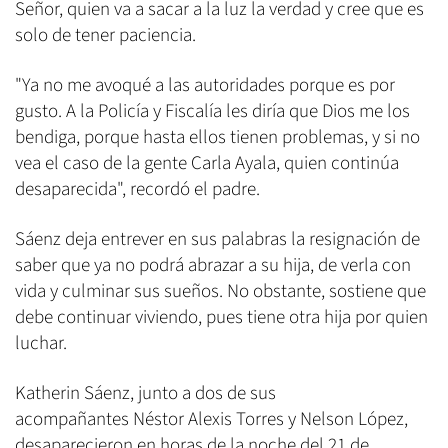
Señor, quien va a sacar a la luz la verdad y cree que es
solo de tener paciencia.
"Ya no me avoqué a las autoridades porque es por
gusto. A la Policía y Fiscalía les diría que Dios me los
bendiga, porque hasta ellos tienen problemas, y si no
vea el caso de la gente Carla Ayala, quien continúa
desaparecida", recordó el padre.
Sáenz deja entrever en sus palabras la resignación de
saber que ya no podrá abrazar a su hija, de verla con
vida y culminar sus sueños. No obstante, sostiene que
debe continuar viviendo, pues tiene otra hija por quien
luchar.
Katherin Sáenz, junto a dos de sus
acompañantes Néstor Alexis Torres y Nelson López,
desaparecieron en horas de la noche del 21 de