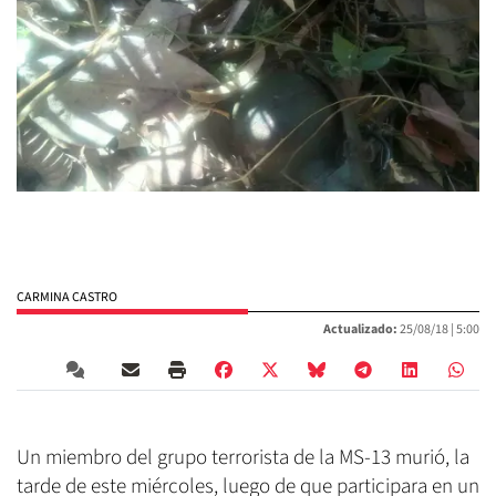
CARMINA CASTRO
Actualizado:
25/08/18 |
5:00
Un miembro del grupo terrorista de la MS-13 murió, la
tarde de este miércoles, luego de que participara en un