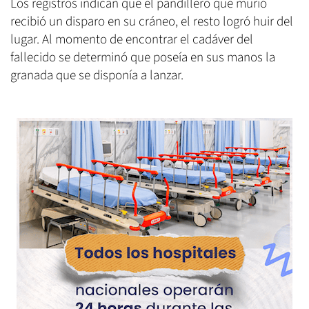
Los registros indican que el pandillero que murió
recibió un disparo en su cráneo, el resto logró huir del
lugar. Al momento de encontrar el cadáver del
fallecido se determinó que poseía en sus manos la
granada que se disponía a lanzar.