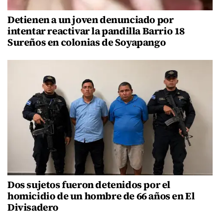
Detienen a un joven denunciado por
intentar reactivar la pandilla Barrio 18
Sureños en colonias de Soyapango
Dos sujetos fueron detenidos por el
homicidio de un hombre de 66 años en El
Divisadero