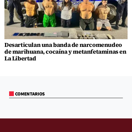
Desarticulan una banda de narcomenudeo
de marihuana, cocaína y metanfetaminas en
La Libertad
COMENTARIOS