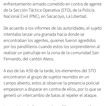
enfrentamiento armado cometido en contra de agente
de la Sección Táctica Operativa (STO), de la Policía
Nacional Civil (PNC), en Sacacoyo, La Libertad.
De acuerdo a los informes de las autoridades, el sujeto
intentaba lanzar una granada hacia donde se
encontraban los agentes, quienes fueron agredidos
por los pandilleros cuando estos los sorprendieron al
realizar un patrullaje en la zona de la comunidad San
Fernando, del cantón Ateos.
A eso de las 4:50 de la tarde, los elementos del STO
encontraron al grupo de sujetos reunidos en un
campo abierto, estos al observar la presencia policial
empezaron a disparar en contra de ellos, por lo que se
generó un intercambio de balas al repeler el ataque.