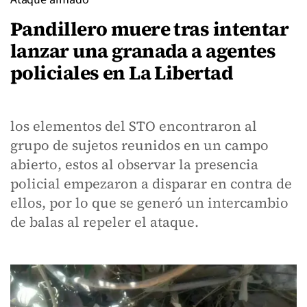
Pandillero muere tras intentar
lanzar una granada a agentes
policiales en La Libertad
los elementos del STO encontraron al
grupo de sujetos reunidos en un campo
abierto, estos al observar la presencia
policial empezaron a disparar en contra de
ellos, por lo que se generó un intercambio
de balas al repeler el ataque.