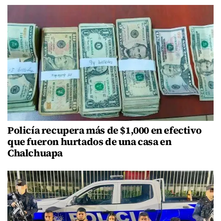
Policía recupera más de $1,000 en efectivo
que fueron hurtados de una casa en
Chalchuapa