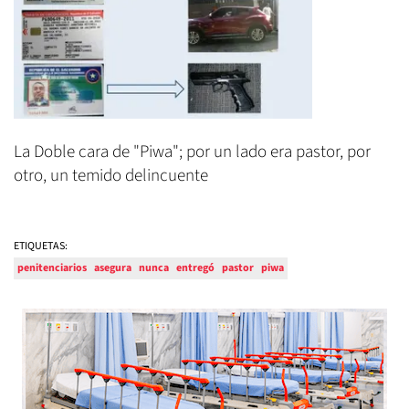
La Doble cara de "Piwa"; por un lado era pastor, por
otro, un temido delincuente
ETIQUETAS:
penitenciarios
asegura
nunca
entregó
pastor
piwa