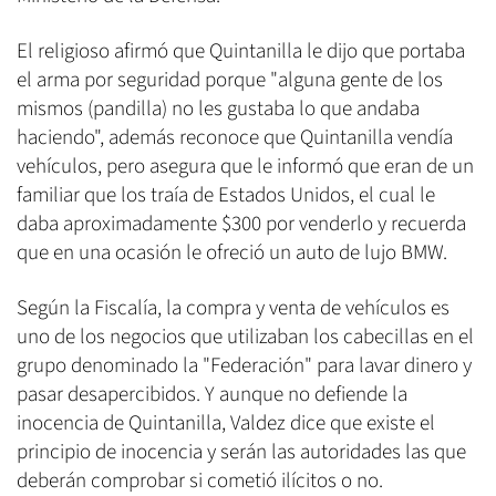
El religioso afirmó que Quintanilla le dijo que portaba
el arma por seguridad porque "alguna gente de los
mismos (pandilla) no les gustaba lo que andaba
haciendo", además reconoce que Quintanilla vendía
vehículos, pero asegura que le informó que eran de un
familiar que los traía de Estados Unidos, el cual le
daba aproximadamente $300 por venderlo y recuerda
que en una ocasión le ofreció un auto de lujo BMW.
Según la Fiscalía, la compra y venta de vehículos es
uno de los negocios que utilizaban los cabecillas en el
grupo denominado la "Federación" para lavar dinero y
pasar desapercibidos. Y aunque no defiende la
inocencia de Quintanilla, Valdez dice que existe el
principio de inocencia y serán las autoridades las que
deberán comprobar si cometió ilícitos o no.