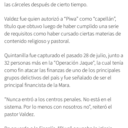
las cárceles después de cierto tiempo.
Valdez fue quien autorizó a “Piwa” como “capellán”,
título que obtuvo luego de haber cumplido una serie
de requisitos como haber cursado ciertas materias de
contenido religioso y pastoral.
Quintanilla fue capturado el pasado 28 de julio, junto a
32 personas más en la "Operación Jaque", la cual tenía
como fin atacar las finanzas de uno de los principales
grupos delictivos del país y fue señalado de ser el
principal financista de la Mara.
"Nunca entró a los centros penales. No está en el
sistema. Por lo menos con nosotros no", reiteró el
pastor Valdez.