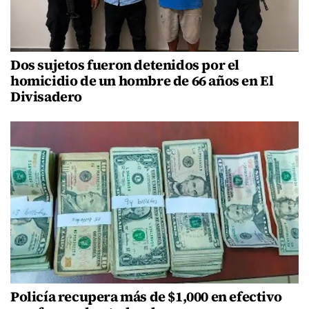
Dos sujetos fueron detenidos por el
homicidio de un hombre de 66 años en El
Divisadero
Policía recupera más de $1,000 en efectivo