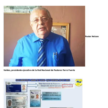
Pastor Nelson
Valdez, presidente ejecutivo de la Red Nacional de Pastores Torre Fuerte