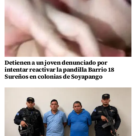
Detienen a un joven denunciado por
intentar reactivar la pandilla Barrio 18
Sureños en colonias de Soyapango