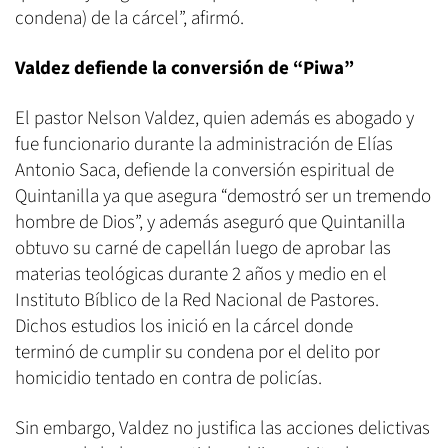
condena) de la cárcel”, afirmó.
Valdez defiende la conversión de “Piwa”
El pastor Nelson Valdez, quien además es abogado y
fue funcionario durante la administración de Elías
Antonio Saca, defiende la conversión espiritual de
Quintanilla ya que asegura “demostró ser un tremendo
hombre de Dios”, y además aseguró que Quintanilla
obtuvo su carné de capellán luego de aprobar las
materias teológicas durante 2 años y medio en el
Instituto Bíblico de la Red Nacional de Pastores.
Dichos estudios los inició en la cárcel donde
terminó de cumplir su condena por el delito por
homicidio tentado en contra de policías.
Sin embargo, Valdez no justifica las acciones delictivas