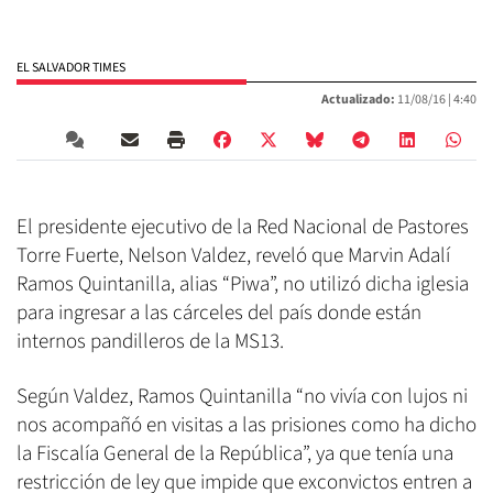
EL SALVADOR TIMES
Actualizado:
11/08/16 |
4:40
El presidente ejecutivo de la Red Nacional de Pastores
Torre Fuerte, Nelson Valdez, reveló que Marvin Adalí
Ramos Quintanilla, alias “Piwa”, no utilizó dicha iglesia
para ingresar a las cárceles del país donde están
internos pandilleros de la MS13.
Según Valdez, Ramos Quintanilla “no vivía con lujos ni
nos acompañó en visitas a las prisiones como ha dicho
la Fiscalía General de la República”, ya que tenía una
restricción de ley que impide que exconvictos entren a