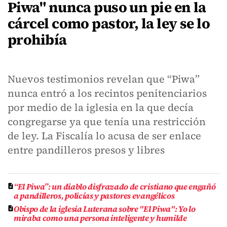
Piwa" nunca puso un pie en la
cárcel como pastor, la ley se lo
prohibía
Nuevos testimonios revelan que “Piwa”
nunca entró a los recintos penitenciarios
por medio de la iglesia en la que decía
congregarse ya que tenía una restricción
de ley. La Fiscalía lo acusa de ser enlace
entre pandilleros presos y libres
“El Piwa”: un diablo disfrazado de cristiano que engañó
a pandilleros, policías y pastores evangélicos
Obispo de la iglesia Luterana sobre "El Piwa": Yo lo
miraba como una persona inteligente y humilde