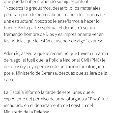
que pueda haber cometido su hijo espiritual.
“Nosotros lo graduamos, desarrollo los materiales,
pero tampoco le hemos dicho ‘manejá los fondos de
una estructura’. Nosotros le enseñamos a hacer lo
bueno. En la parte espiritual él demostró ser un
tremendo hombre de Dios y es impresionante ver en
las noticias que lo están acusando de algo”, expresó.
Además, asegura que le recriminó que tuviera un arma
de fuego, el fusil que la Policía Nacional Civil (PNC) le
decomisó y cuyo permiso de portación fue otorgado
por el Ministerio de Defensa, después que saliera de la
cárcel.
La Fiscalía informó la tarde de este lunes que el
expediente del permiso de arma otorgada a "Piwa" fue
incautado en el departamento de Logística del
Ministerio de la Defensa.