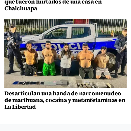
que fueron hurtados de una casa en
Chalchuapa
Desarticulan una banda de narcomenudeo
de marihuana, cocaína y metanfetaminas en
La Libertad