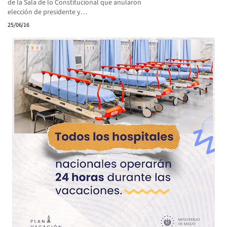
de la Sala de lo Constitucional que anularon
elección de presidente y…
25/06/16