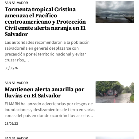
SAN SALVADOR
Tormenta tropical Cristina
amenaza el Pacífico
centroamericano y Protección
Civil emite alerta naranja en El
Salvador
Las autoridades recomendaron a la población
salvadoreña en general desplazarse con
precaución por el territorio nacional y evitar
cruzar ríos,…
08/06/26
SAN SALVADOR
Mantienen alerta amarilla por
lluvias en El Salvador
El MARN ha lanzado advertencias por riesgos de
inundaciones y deslizamientos de tierra en varias
zonas del país en donde ocurrirán lluvias este…
28/09/23
SAN SALVADOR