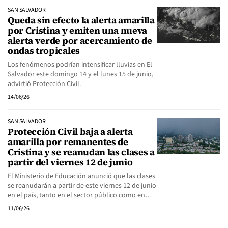
SAN SALVADOR
Queda sin efecto la alerta amarilla
por Cristina y emiten una nueva
alerta verde por acercamiento de
ondas tropicales
Los fenómenos podrían intensificar lluvias en El
Salvador este domingo 14 y el lunes 15 de junio,
advirtió Protección Civil.
14/06/26
SAN SALVADOR
Protección Civil baja a alerta
amarilla por remanentes de
Cristina y se reanudan las clases a
partir del viernes 12 de junio
El Ministerio de Educación anunció que las clases
se reanudarán a partir de este viernes 12 de junio
en el país, tanto en el sector público como en…
11/06/26