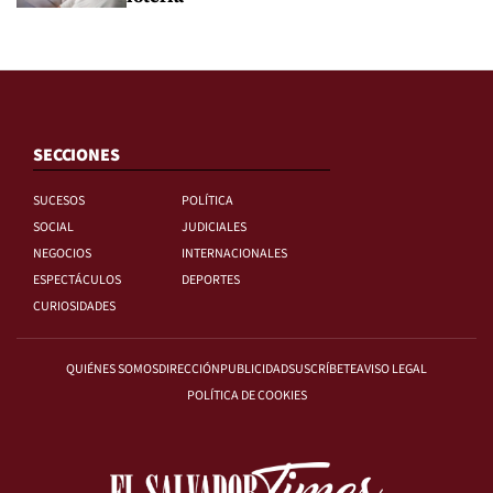
SECCIONES
SUCESOS
POLÍTICA
SOCIAL
JUDICIALES
NEGOCIOS
INTERNACIONALES
ESPECTÁCULOS
DEPORTES
CURIOSIDADES
QUIÉNES SOMOS
DIRECCIÓN
PUBLICIDAD
SUSCRÍBETE
AVISO LEGAL
POLÍTICA DE COOKIES