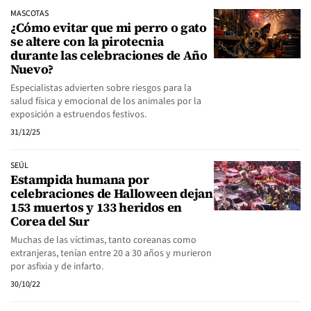
MASCOTAS
¿Cómo evitar que mi perro o gato
se altere con la pirotecnia
durante las celebraciones de Año
Nuevo?
Especialistas advierten sobre riesgos para la
salud física y emocional de los animales por la
exposición a estruendos festivos.
31/12/25
SEÚL
Estampida humana por
celebraciones de Halloween dejan
153 muertos y 133 heridos en
Corea del Sur
Muchas de las víctimas, tanto coreanas como
extranjeras, tenían entre 20 a 30 años y murieron
por asfixia y de infarto.
30/10/22