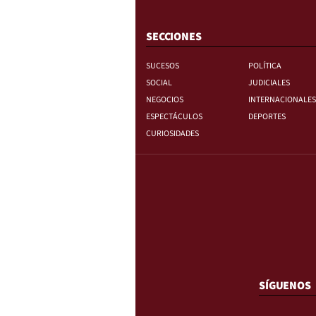
SECCIONES
SUCESOS
POLÍTICA
SOCIAL
JUDICIALES
NEGOCIOS
INTERNACIONALES
ESPECTÁCULOS
DEPORTES
CURIOSIDADES
SÍGUENOS