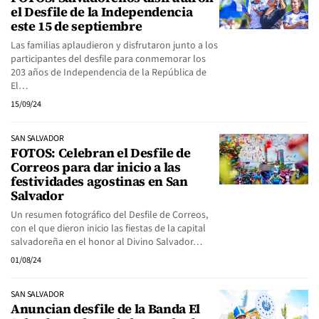
el Desfile de la Independencia
este 15 de septiembre
Las familias aplaudieron y disfrutaron junto a los
participantes del desfile para conmemorar los
203 años de Independencia de la República de
El…
15/09/24
SAN SALVADOR
FOTOS: Celebran el Desfile de
Correos para dar inicio a las
festividades agostinas en San
Salvador
Un resumen fotográfico del Desfile de Correos,
con el que dieron inicio las fiestas de la capital
salvadoreña en el honor al Divino Salvador…
01/08/24
SAN SALVADOR
Anuncian desfile de la Banda El