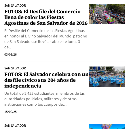
SAN SALVADOR
FOTOS: El Desfile del Comercio
llena de color las Fiestas
Agostinas de San Salvador de 2026
El Desfile del Comercio de las Fiestas Agostinas
en honor al Divino Salvador del Mundo, patrono
de San Salvador, se llevó a cabo este lunes 3
de…
03/08/26
SAN SALVADOR
FOTOS: El Salvador celebra con un
desfile cívico sus 204 años de
independencia
Un total de 2,455 estudiantes, miembros de las
autoridades policiales, militares y de otras
instituciones como los cuerpos de…
15/09/25
SAN SALVADOR