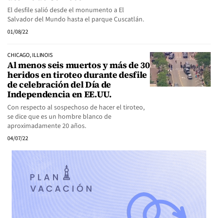
El desfile salió desde el monumento a El
Salvador del Mundo hasta el parque Cuscatlán.
01/08/22
CHICAGO, ILLINOIS
Al menos seis muertos y más de 30
heridos en tiroteo durante desfile
de celebración del Día de
Independencia en EE.UU.
Con respecto al sospechoso de hacer el tiroteo,
se dice que es un hombre blanco de
aproximadamente 20 años.
04/07/22