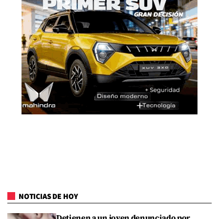
NOTICIAS DE HOY
Detienen a un joven denunciado por