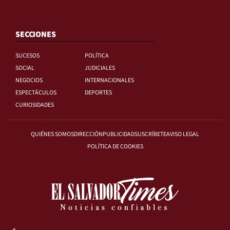
SECCIONES
SUCESOS
POLÍTICA
SOCIAL
JUDICIALES
NEGOCIOS
INTERNACIONALES
ESPECTÁCULOS
DEPORTES
CURIOSIDADES
QUIÉNES SOMOS
DIRECCIÓN
PUBLICIDAD
SUSCRÍBETE
AVISO LEGAL
POLÍTICA DE COOKIES