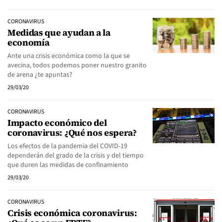
CORONAVIRUS
Medidas que ayudan a la
economía
Ante una crisis económica como la que se
avecina, todos podemos poner nuestro granito
de arena ¿te apuntas?
29/03/20
CORONAVIRUS
Impacto económico del
coronavirus: ¿Qué nos espera?
Los efectos de la pandemia del COVID-19
dependerán del grado de la crisis y del tiempo
que duren las medidas de confinamiento
29/03/20
CORONAVIRUS
Crisis económica coronavirus: