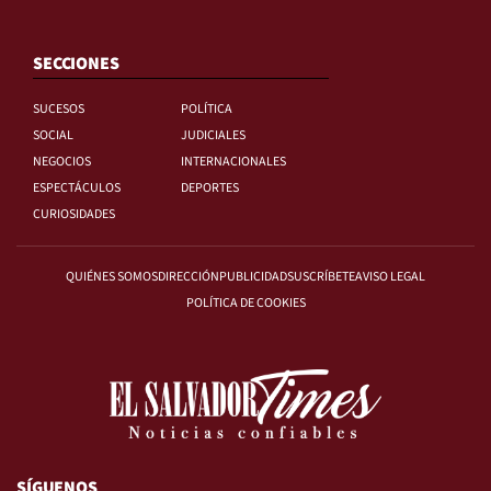
SECCIONES
SUCESOS
POLÍTICA
SOCIAL
JUDICIALES
NEGOCIOS
INTERNACIONALES
ESPECTÁCULOS
DEPORTES
CURIOSIDADES
QUIÉNES SOMOS
DIRECCIÓN
PUBLICIDAD
SUSCRÍBETE
AVISO LEGAL
POLÍTICA DE COOKIES
SÍGUENOS