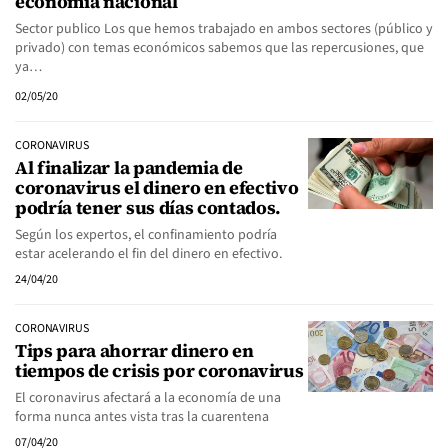
economía nacional
Sector publico Los que hemos trabajado en ambos sectores (público y
privado) con temas económicos sabemos que las repercusiones, que
ya…
02/05/20
CORONAVIRUS
Al finalizar la pandemia de
coronavirus el dinero en efectivo
podría tener sus días contados.
Según los expertos, el confinamiento podría
estar acelerando el fin del dinero en efectivo.
24/04/20
CORONAVIRUS
Tips para ahorrar dinero en
tiempos de crisis por coronavirus
El coronavirus afectará a la economía de una
forma nunca antes vista tras la cuarentena
07/04/20