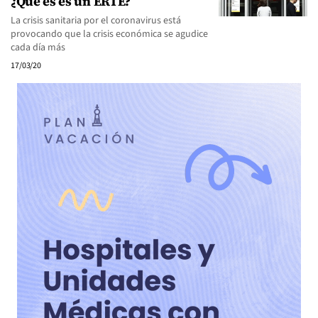
¿Qué es es un ERTE?
La crisis sanitaria por el coronavirus está
provocando que la crisis económica se agudice
cada día más
17/03/20