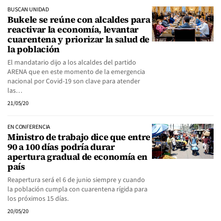
BUSCAN UNIDAD
Bukele se reúne con alcaldes para
reactivar la economía, levantar
cuarentena y priorizar la salud de
la población
El mandatario dijo a los alcaldes del partido
ARENA que en este momento de la emergencia
nacional por Covid-19 son clave para atender
las…
21/05/20
EN CONFERENCIA
Ministro de trabajo dice que entre
90 a 100 días podría durar
apertura gradual de economía en
país
Reapertura será el 6 de junio siempre y cuando
la población cumpla con cuarentena rígida para
los próximos 15 días.
20/05/20