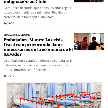
indignación en Chile
La muñeca desnuda, que todos los años regala
obsequios singulares a ministros, llevaba un
cartelito en la boca con el mensaje:…
14/12/16
SITUACIÓN ECONÓMICA
Embajadora Manes: La crisis
fiscal está provocando daños
innecesarios en la economía de El
Salvador
La embajadora estadounidense acreditada en El
Salvador, se mostró preocupada una vez más
por la situación económica del…
18/10/16