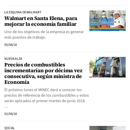
LA ESQUINA DE WALMART
Walmart en Santa Elena, para
mejorar la economía familiar
Uno de los objetivos de la empresa es generar
más puestos de trabajo.
05/06/18
NUEVA ALZA
Precios de combustibles
incrementarían por décima vez
consecutiva, según ministra de
Economía
El próximo lunes el MINEC dará a conocer los
precios de referencia de los combustibles y estos
serán aplicados el primer martes de junio 2018.
…
02/06/18
SOCIAL