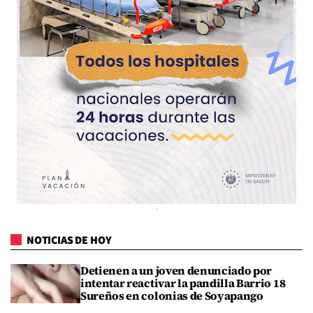
NOTICIAS DE HOY
Detienen a un joven denunciado por
intentar reactivar la pandilla Barrio 18
Sureños en colonias de Soyapango