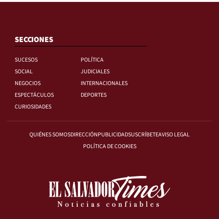
SECCIONES
SUCESOS
POLÍTICA
SOCIAL
JUDICIALES
NEGOCIOS
INTERNACIONALES
ESPECTÁCULOS
DEPORTES
CURIOSIDADES
QUIÉNES SOMOS
DIRECCIÓN
PUBLICIDAD
SUSCRÍBETE
AVISO LEGAL
POLÍTICA DE COOKIES