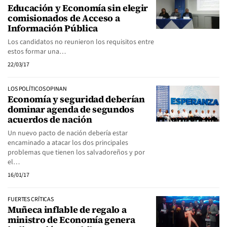
Educación y Economía sin elegir
comisionados de Acceso a
Información Pública
Los candidatos no reunieron los requisitos entre
estos formar una…
22/03/17
LOS POLÍTICOS OPINAN
Economía y seguridad deberían
dominar agenda de segundos
acuerdos de nación
Un nuevo pacto de nación debería estar
encaminado a atacar los dos principales
problemas que tienen los salvadoreños y por
el…
16/01/17
FUERTES CRÍTICAS
Muñeca inflable de regalo a
ministro de Economía genera