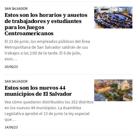
SAN SALVADOR
Estos son los horarios y asuetos
de trabajadores y estudiantes
para los Juegos
Centroamericanos
El 23 de junio, los empleados públicos del Área
Metropolitana de San Salvador saldrán de sus
trabajos a las 2:00 de la tarde. El 6 de julio,
esos…
20/06/23
SAN SALVADOR
Estos son los nuevos 44
municipios de El Salvador
Vea cómo quedaron distribuidos los 262 distritos
en los nuevos 44 municipios. La Asamblea
Legislativa aprobó el 13 de junio la ley especial
que…
14/06/23