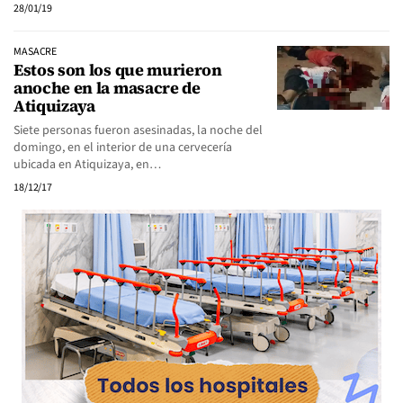
28/01/19
MASACRE
Estos son los que murieron
anoche en la masacre de
Atiquizaya
Siete personas fueron asesinadas, la noche del
domingo, en el interior de una cervecería
ubicada en Atiquizaya, en…
18/12/17