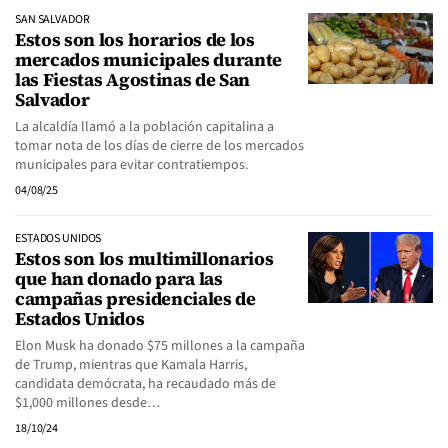
SAN SALVADOR
Estos son los horarios de los
mercados municipales durante
las Fiestas Agostinas de San
Salvador
La alcaldía llamó a la población capitalina a
tomar nota de los días de cierre de los mercados
municipales para evitar contratiempos.
04/08/25
ESTADOS UNIDOS
Estos son los multimillonarios
que han donado para las
campañas presidenciales de
Estados Unidos
Elon Musk ha donado $75 millones a la campaña
de Trump, mientras que Kamala Harris,
candidata demócrata, ha recaudado más de
$1,000 millones desde…
18/10/24