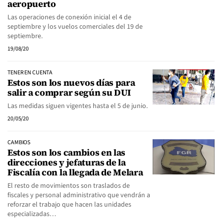
aeropuerto
Las operaciones de conexión inicial el 4 de
septiembre y los vuelos comerciales del 19 de
septiembre.
19/08/20
TENER EN CUENTA
Estos son los nuevos días para
salir a comprar según su DUI
Las medidas siguen vigentes hasta el 5 de junio.
20/05/20
CAMBIOS
Estos son los cambios en las
direcciones y jefaturas de la
Fiscalía con la llegada de Melara
El resto de movimientos son traslados de
fiscales y personal administrativo que vendrán a
reforzar el trabajo que hacen las unidades
especializadas…