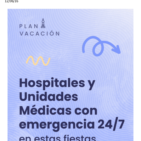
12/06/16