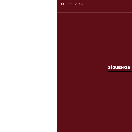
CURIOSIDADES
SÍGUENOS