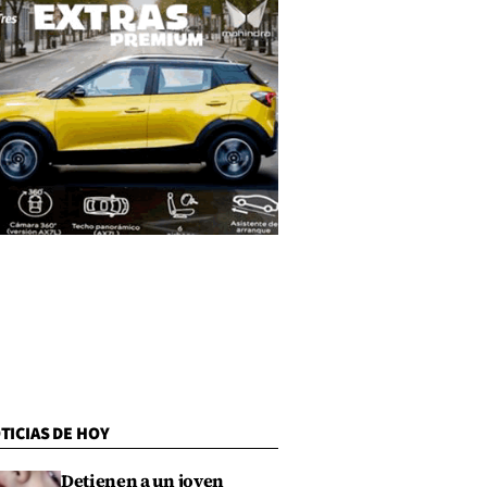
TICIAS DE HOY
Detienen a un joven