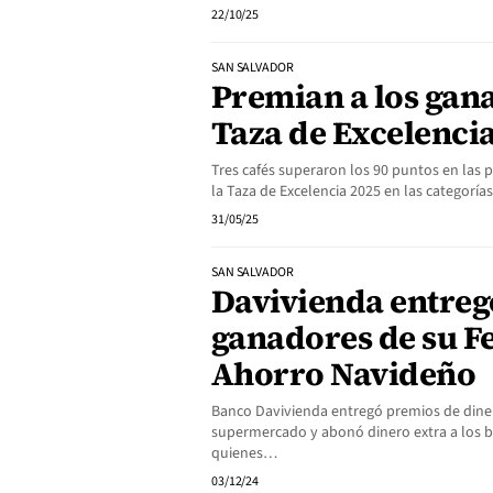
22/10/25
SAN SALVADOR
Premian a los gana
Taza de Excelenci
Tres cafés superaron los 90 puntos en las 
la Taza de Excelencia 2025 en las categor
31/05/25
SAN SALVADOR
Davivienda entreg
ganadores de su Fe
Ahorro Navideño
Banco Davivienda entregó premios de diner
supermercado y abonó dinero extra a los b
quienes…
03/12/24