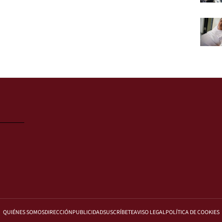
QUIÉNES SOMOS
DIRECCIÓN
PUBLICIDAD
SUSCRÍBETE
AVISO LEGAL
POLÍTICA DE COOKIES