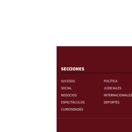
SECCIONES
SUCESOS
POLÍTICA
SOCIAL
JUDICIALES
NEGOCIOS
INTERNACIONALES
ESPECTÁCULOS
DEPORTES
CURIOSIDADES