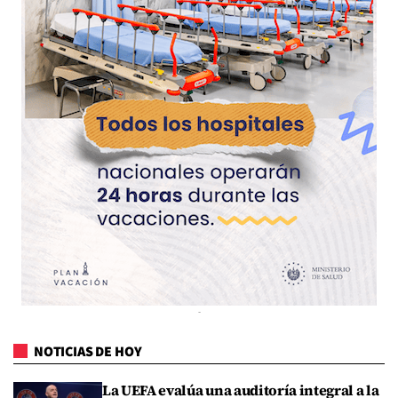
NOTICIAS DE HOY
La UEFA evalúa una auditoría integral a la