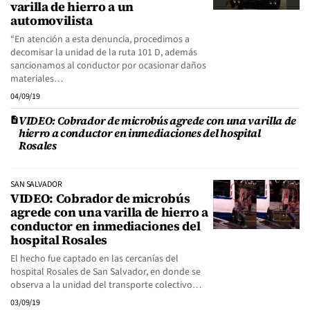
varilla de hierro a un
automovilista
“En atención a esta denuncia, procedimos a
decomisar la unidad de la ruta 101 D, además
sancionamos al conductor por ocasionar daños
materiales…
04/09/19
VIDEO: Cobrador de microbús agrede con una varilla de
hierro a conductor en inmediaciones del hospital
Rosales
SAN SALVADOR
VIDEO: Cobrador de microbús
agrede con una varilla de hierro a
conductor en inmediaciones del
hospital Rosales
El hecho fue captado en las cercanías del
hospital Rosales de San Salvador, en donde se
observa a la unidad del transporte colectivo…
03/09/19