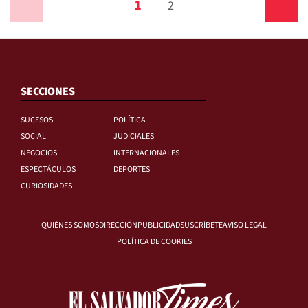
1
Anterior
2
Siguiente
SECCIONES
SUCESOS
POLÍTICA
SOCIAL
JUDICIALES
NEGOCIOS
INTERNACIONALES
ESPECTÁCULOS
DEPORTES
CURIOSIDADES
QUIÉNES SOMOS
DIRECCIÓN
PUBLICIDAD
SUSCRÍBETE
AVISO LEGAL
POLÍTICA DE COOKIES