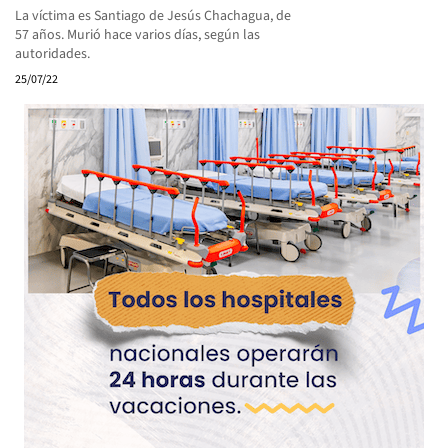
La víctima es Santiago de Jesús Chachagua, de
57 años. Murió hace varios días, según las
autoridades.
25/07/22