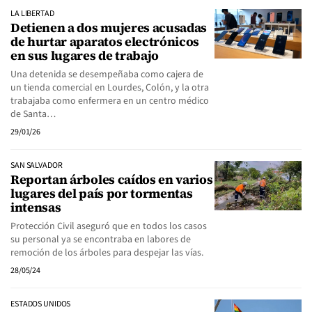
LA LIBERTAD
Detienen a dos mujeres acusadas
de hurtar aparatos electrónicos
en sus lugares de trabajo
Una detenida se desempeñaba como cajera de
un tienda comercial en Lourdes, Colón, y la otra
trabajaba como enfermera en un centro médico
de Santa…
29/01/26
SAN SALVADOR
Reportan árboles caídos en varios
lugares del país por tormentas
intensas
Protección Civil aseguró que en todos los casos
su personal ya se encontraba en labores de
remoción de los árboles para despejar las vías.
28/05/24
ESTADOS UNIDOS