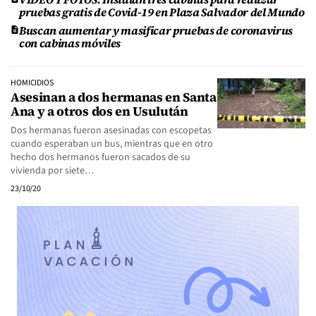
pruebas gratis de Covid-19 en Plaza Salvador del Mundo
Buscan aumentar y masificar pruebas de coronavirus
con cabinas móviles
HOMICIDIOS
Asesinan a dos hermanas en Santa
Ana y a otros dos en Usulután
Dos hermanas fueron asesinadas con escopetas
cuando esperaban un bus, mientras que en otro
hecho dos hermanos fueron sacados de su
vivienda por siete…
23/10/20