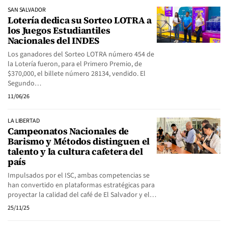
SAN SALVADOR
Lotería dedica su Sorteo LOTRA a
los Juegos Estudiantiles
Nacionales del INDES
Los ganadores del Sorteo LOTRA número 454 de
la Lotería fueron, para el Primero Premio, de
$370,000, el billete número 28134, vendido. El
Segundo…
11/06/26
LA LIBERTAD
Campeonatos Nacionales de
Barismo y Métodos distinguen el
talento y la cultura cafetera del
país
Impulsados por el ISC, ambas competencias se
han convertido en plataformas estratégicas para
proyectar la calidad del café de El Salvador y el…
25/11/25