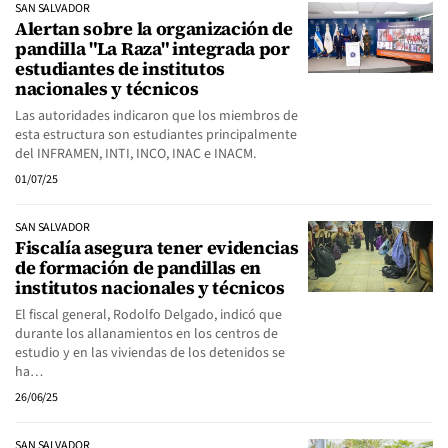
SAN SALVADOR
Alertan sobre la organización de
pandilla "La Raza" integrada por
estudiantes de institutos
nacionales y técnicos
Las autoridades indicaron que los miembros de
esta estructura son estudiantes principalmente
del INFRAMEN, INTI, INCO, INAC e INACM.
01/07/25
SAN SALVADOR
Fiscalía asegura tener evidencias
de formación de pandillas en
institutos nacionales y técnicos
El fiscal general, Rodolfo Delgado, indicó que
durante los allanamientos en los centros de
estudio y en las viviendas de los detenidos se
ha…
26/06/25
SAN SALVADOR