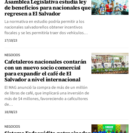
Asamblea Legislativa estudia ley
de beneficios para nacionales que
regresen a El Salvador
La normativa en estudio podría permitir a los
nacionales salvadoreños obtener incentivos
fiscales y se les permitiría traer dos vehículos…
17/10/23
NEGOCIOS
Cafetaleros nacionales contarán
con un nuevo socio comercial
para expandir el café de El
Salvador a nivel internacional
El MAG anunció la compra de más de un millón
de libras de café, que implicará una inversión de
más de $4 millones, favoreciendo a caficultores
de…
18/08/23
NEGOCIOS