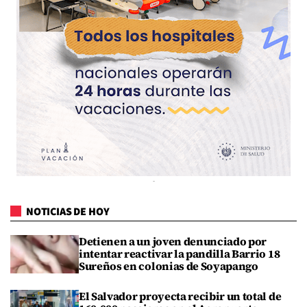
NOTICIAS DE HOY
Detienen a un joven denunciado por
intentar reactivar la pandilla Barrio 18
Sureños en colonias de Soyapango
El Salvador proyecta recibir un total de