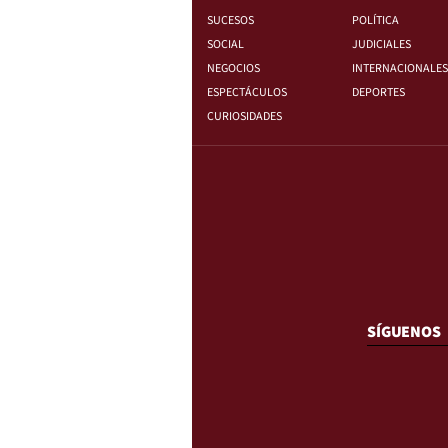
SUCESOS
POLÍTICA
SOCIAL
JUDICIALES
NEGOCIOS
INTERNACIONALES
ESPECTÁCULOS
DEPORTES
CURIOSIDADES
SÍGUENOS