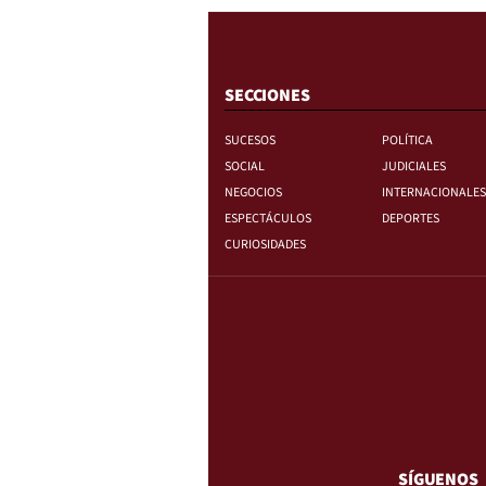
SECCIONES
SUCESOS
POLÍTICA
SOCIAL
JUDICIALES
NEGOCIOS
INTERNACIONALES
ESPECTÁCULOS
DEPORTES
CURIOSIDADES
SÍGUENOS