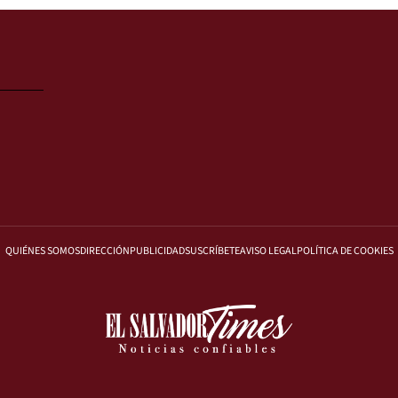
QUIÉNES SOMOS
DIRECCIÓN
PUBLICIDAD
SUSCRÍBETE
AVISO LEGAL
POLÍTICA DE COOKIES