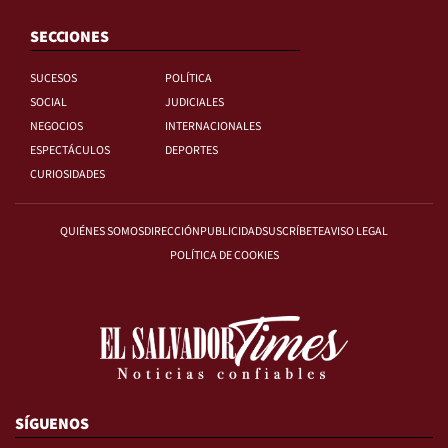
SECCIONES
SUCESOS
POLÍTICA
SOCIAL
JUDICIALES
NEGOCIOS
INTERNACIONALES
ESPECTÁCULOS
DEPORTES
CURIOSIDADES
QUIÉNES SOMOS
DIRECCIÓN
PUBLICIDAD
SUSCRÍBETE
AVISO LEGAL
POLÍTICA DE COOKIES
SÍGUENOS