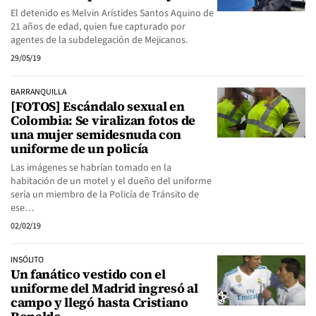
El detenido es Melvin Arístides Santos Aquino de
21 años de edad, quien fue capturado por
agentes de la subdelegación de Mejicanos.
29/05/19
BARRANQUILLA
[FOTOS] Escándalo sexual en
Colombia: Se viralizan fotos de
una mujer semidesnuda con
uniforme de un policía
Las imágenes se habrían tomado en la
habitación de un motel y el dueño del uniforme
sería un miembro de la Policía de Tránsito de
ese…
02/02/19
INSÓLITO
Un fanático vestido con el
uniforme del Madrid ingresó al
campo y llegó hasta Cristiano