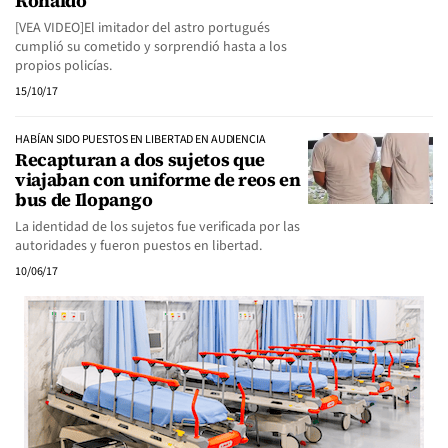
Ronaldo
[VEA VIDEO]El imitador del astro portugués
cumplió su cometido y sorprendió hasta a los
propios policías.
15/10/17
HABÍAN SIDO PUESTOS EN LIBERTAD EN AUDIENCIA
Recapturan a dos sujetos que
viajaban con uniforme de reos en
bus de Ilopango
La identidad de los sujetos fue verificada por las
autoridades y fueron puestos en libertad.
10/06/17