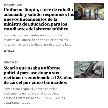
SAN SALVADOR
Uniforme limpio, corte de cabello
adecuado y saludo respetuoso: los
nuevos lineamientos de la
ministra de Educación para los
estudiantes del sistema público
Los nuevos lineamientos emitidos por la
ministra de Educación se dan en el marco del
fortalecimiento de la disciplina, el orden y la…
18/08/25
JUDICIALES
Sicario que usaba uniforme
policial para asesinar a sus
víctimas es condenado a 128 años
de cárcel por cinco homicidios
Edwin Isaac Esquivel Chávez participó
activamente en los asesinatos de cinco
personas entre los años 2015 y 2018 en los
departamentos de…