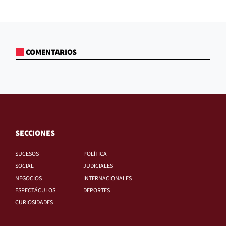
COMENTARIOS
SECCIONES
SUCESOS
POLÍTICA
SOCIAL
JUDICIALES
NEGOCIOS
INTERNACIONALES
ESPECTÁCULOS
DEPORTES
CURIOSIDADES