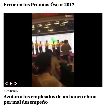
Error en los Premios Óscar 2017
NOVEDADES
Azotan a los empleados de un banco chino
por mal desempeño