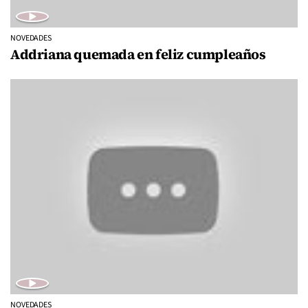
NOVEDADES
Addriana quemada en feliz cumpleaños
NOVEDADES