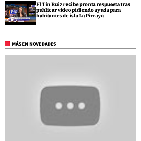
El Tin Ruiz recibe pronta respuesta tras
publicar video pidiendo ayuda para
habitantes de isla La Pirraya
MÁS EN NOVEDADES