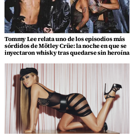
Tommy Lee relata uno de los episodios más
sórdidos de Mötley Crüe: la noche en que se
inyectaron whisky tras quedarse sin heroína