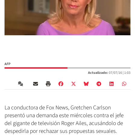
AFP
Actualizado:
07/07/16 |
1:03
La conductora de Fox News, Gretchen Carlson
presentó una demanda este miércoles contra el jefe
del gigante de televisión Roger Ailes, acusándolo de
despedirla por rechazar sus propuestas sexuales.