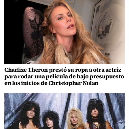
Charlize Theron prestó su ropa a otra actriz
para rodar una película de bajo presupuesto
en los inicios de Christopher Nolan