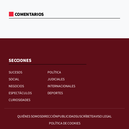
COMENTARIOS
SECCIONES
SUCESOS
POLÍTICA
SOCIAL
JUDICIALES
NEGOCIOS
INTERNACIONALES
ESPECTÁCULOS
DEPORTES
CURIOSIDADES
QUIÉNES SOMOS
DIRECCIÓN
PUBLICIDAD
SUSCRÍBETE
AVISO LEGAL
POLÍTICA DE COOKIES