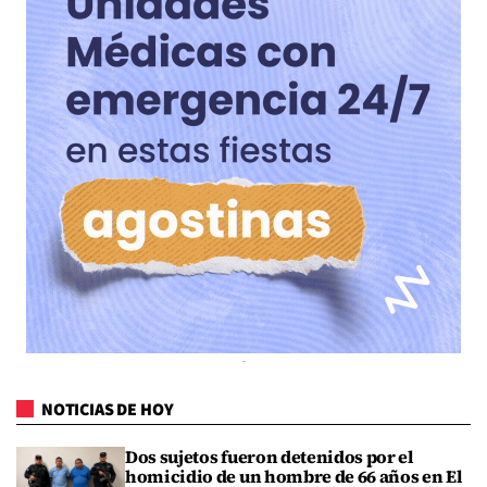
NOTICIAS DE HOY
Dos sujetos fueron detenidos por el
homicidio de un hombre de 66 años en El