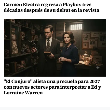
Carmen Electra regresa a Playboy tres
décadas después de su debut en la revista
"El Conjuro" alista una precuela para 2027
con nuevos actores para interpretar a Ed y
Lorraine Warren