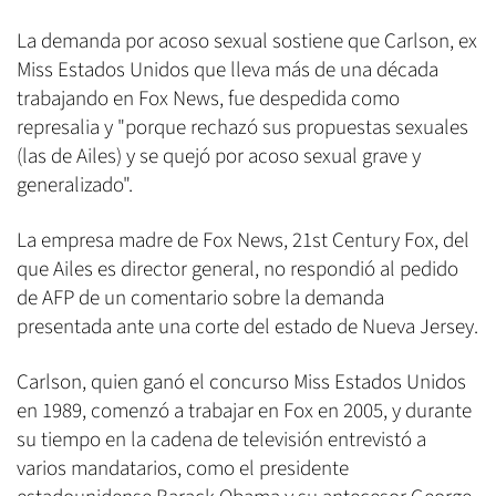
La demanda por acoso sexual sostiene que Carlson, ex
Miss Estados Unidos que lleva más de una década
trabajando en Fox News, fue despedida como
represalia y "porque rechazó sus propuestas sexuales
(las de Ailes) y se quejó por acoso sexual grave y
generalizado".
La empresa madre de Fox News, 21st Century Fox, del
que Ailes es director general, no respondió al pedido
de AFP de un comentario sobre la demanda
presentada ante una corte del estado de Nueva Jersey.
Carlson, quien ganó el concurso Miss Estados Unidos
en 1989, comenzó a trabajar en Fox en 2005, y durante
su tiempo en la cadena de televisión entrevistó a
varios mandatarios, como el presidente