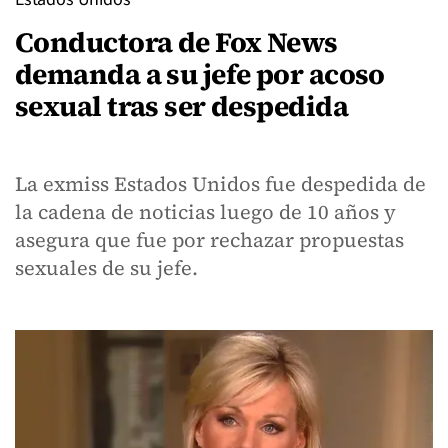
Conductora de Fox News
demanda a su jefe por acoso
sexual tras ser despedida
La exmiss Estados Unidos fue despedida de
la cadena de noticias luego de 10 años y
asegura que fue por rechazar propuestas
sexuales de su jefe.