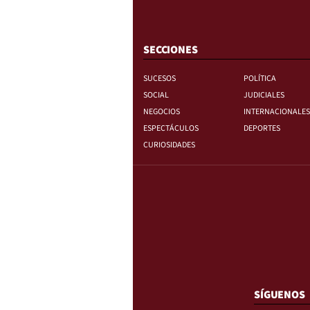
SECCIONES
SUCESOS
POLÍTICA
SOCIAL
JUDICIALES
NEGOCIOS
INTERNACIONALES
ESPECTÁCULOS
DEPORTES
CURIOSIDADES
SÍGUENOS