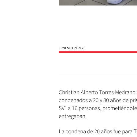
ERNESTO PÉREZ
Christian Alberto Torres Medrano 
condenados a 20 y 80 años de pris
SV" a 16 personas, prometiéndole
entregaban.
La condena de 20 años fue para To