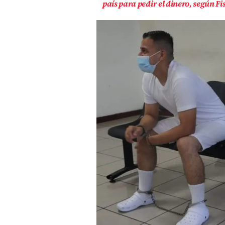
país para pedir el dinero, según Fi