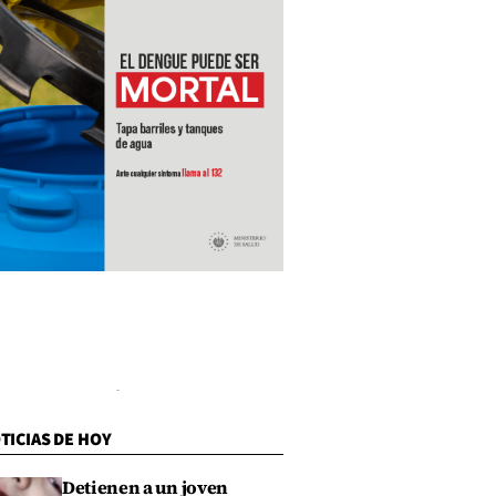
TICIAS DE HOY
Detienen a un joven