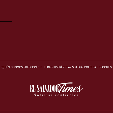
QUIÉNES SOMOS
DIRECCIÓN
PUBLICIDAD
SUSCRÍBETE
AVISO LEGAL
POLÍTICA DE COOKIES