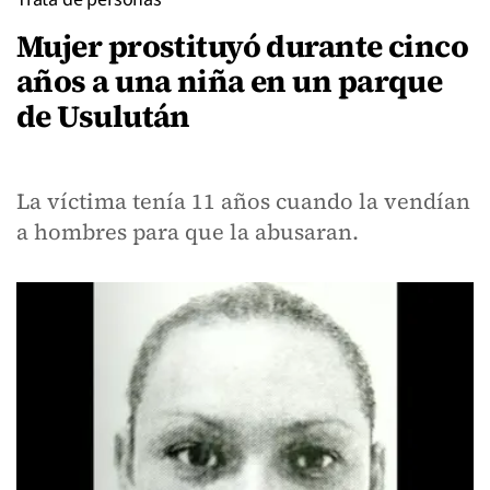
Mujer prostituyó durante cinco
años a una niña en un parque
de Usulután
La víctima tenía 11 años cuando la vendían
a hombres para que la abusaran.