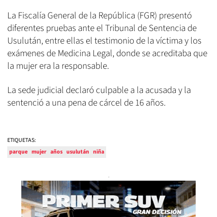
La Fiscalía General de la República (FGR) presentó
diferentes pruebas ante el Tribunal de Sentencia de
Usulután, entre ellas el testimonio de la víctima y los
exámenes de Medicina Legal, donde se acreditaba que
la mujer era la responsable.
La sede judicial declaró culpable a la acusada y la
sentenció a una pena de cárcel de 16 años.
ETIQUETAS:
parque
mujer
años
usulután
niña