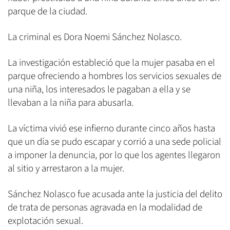
parque de la ciudad.
La criminal es Dora Noemi Sánchez Nolasco.
La investigación estableció que la mujer pasaba en el
parque ofreciendo a hombres los servicios sexuales de
una niña, los interesados le pagaban a ella y se
llevaban a la niña para abusarla.
La víctima vivió ese infierno durante cinco años hasta
que un día se pudo escapar y corrió a una sede policial
a imponer la denuncia, por lo que los agentes llegaron
al sitio y arrestaron a la mujer.
Sánchez Nolasco fue acusada ante la justicia del delito
de trata de personas agravada en la modalidad de
explotación sexual.