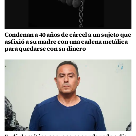
Condenan a 40 años de cárcel a un sujeto que
asfixió a su madre con una cadena metálica
para quedarse con su dinero