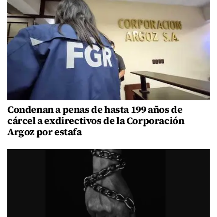
Condenan a penas de hasta 199 años de
cárcel a exdirectivos de la Corporación
Argoz por estafa