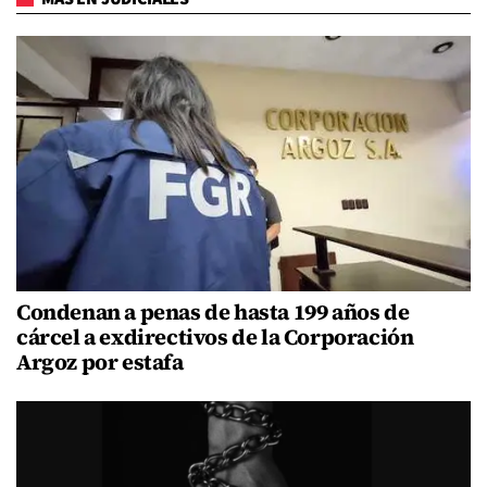
Condenan a penas de hasta 199 años de
cárcel a exdirectivos de la Corporación
Argoz por estafa