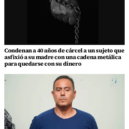
Condenan a 40 años de cárcel a un sujeto que
asfixió a su madre con una cadena metálica
para quedarse con su dinero