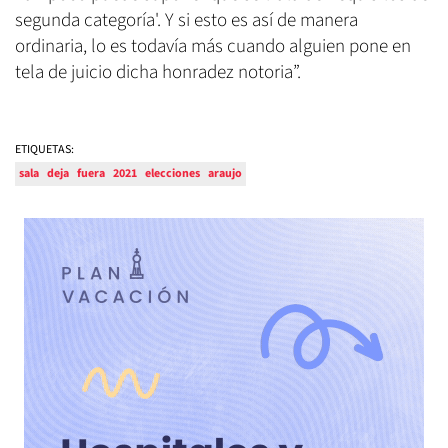
segunda categoría'. Y si esto es así de manera
ordinaria, lo es todavía más cuando alguien pone en
tela de juicio dicha honradez notoria”.
ETIQUETAS:
sala
deja
fuera
2021
elecciones
araujo