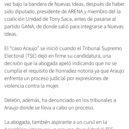
vez bajo la bandera de Nuevas Ideas, después de haber
sido diputado, presidente de ARENA y miembro del la
coalición Unidad de Tony Saca, antes de pasarse al
partido GANA, de donde salió para integrarse a Nuevas
Ideas.
El “caso Araujo” se inició cuando el Tribunal Supremo
Electoral (TSE) dejó en firme su candidatura, una
decisión que la abogada apeló indicando que no se
cumplía el requisito de honradez notoria ya que Araujo
enfrenta un proceso judicial por expresiones de
violencia contra la mujer.
Deleón, además, ha denunciado en los tribunales a
Araujo donde se lleva a cabo un proceso.
La abogada, también aspirante a un curul en la