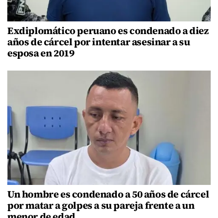
Exdiplomático peruano es condenado a diez
años de cárcel por intentar asesinar a su
esposa en 2019
Un hombre es condenado a 50 años de cárcel
por matar a golpes a su pareja frente a un
menor de edad