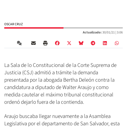
OSCAR CRUZ
Actualizado:
30/01/21 |
3:06
La Sala de lo Constitucional de la Corte Suprema de
Justicia (CSJ) admitió a trámite la demanda
presentada por la abogada Bertha Deleón contra la
candidatura a diputado de Walter Araujo y como
medida cautelar el máximo tribunal constitucional
ordenó dejarlo fuera de la contienda.
Araujo buscaba llegar nuevamente a la Asamblea
Legislativa por el departamento de San Salvador, esta