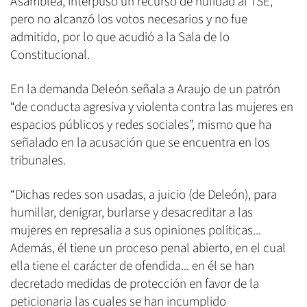
Asamblea, interpuso un recurso de nulidad al TSE,
pero no alcanzó los votos necesarios y no fue
admitido, por lo que acudió a la Sala de lo
Constitucional.
En la demanda Deleón señala a Araujo de un patrón
“de conducta agresiva y violenta contra las mujeres en
espacios públicos y redes sociales”, mismo que ha
señalado en la acusación que se encuentra en los
tribunales.
“Dichas redes son usadas, a juicio (de Deleón), para
humillar, denigrar, burlarse y desacreditar a las
mujeres en represalia a sus opiniones políticas...
Además, él tiene un proceso penal abierto, en el cual
ella tiene el carácter de ofendida... en él se han
decretado medidas de protección en favor de la
peticionaria las cuales se han incumplido