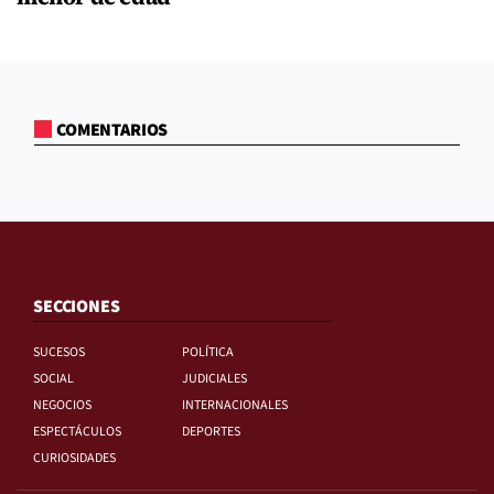
COMENTARIOS
SECCIONES
SUCESOS
POLÍTICA
SOCIAL
JUDICIALES
NEGOCIOS
INTERNACIONALES
ESPECTÁCULOS
DEPORTES
CURIOSIDADES