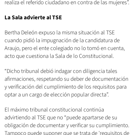
realiza el referido ciudadano en contra de las mujeres”.
La Sala advierte al TSE
Bertha Deleón expuso la misma situación al TSE
cuando pidió la impugnación de la candidatura de
Araujo, pero el ente colegiado no lo tomó en cuenta,
acto que cuestiona la Sala de lo Constitucional.
“Dicho tribunal debió indagar con diligencia tales
afirmaciones, respetando su deber de documentación
y verificación del cumplimiento de los requisitos para
optar a un cargo de elección popular directa”.
El máximo tribunal constitucional continúa
advirtiendo al TSE que no “puede apartarse de su
obligación de documentar y verificar su cumplimiento.
Tampoco puede suponer que se trata de 'requisitos de