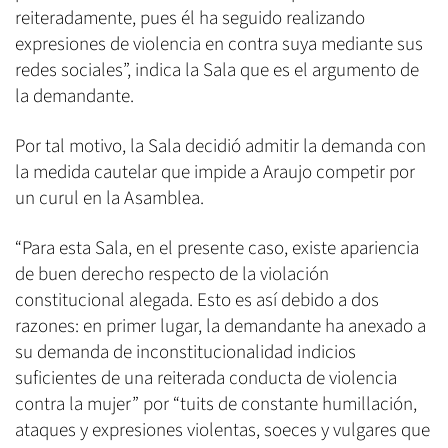
reiteradamente, pues él ha seguido realizando
expresiones de violencia en contra suya mediante sus
redes sociales”, indica la Sala que es el argumento de
la demandante.
Por tal motivo, la Sala decidió admitir la demanda con
la medida cautelar que impide a Araujo competir por
un curul en la Asamblea.
“Para esta Sala, en el presente caso, existe apariencia
de buen derecho respecto de la violación
constitucional alegada. Esto es así debido a dos
razones: en primer lugar, la demandante ha anexado a
su demanda de inconstitucionalidad indicios
suficientes de una reiterada conducta de violencia
contra la mujer” por “tuits de constante humillación,
ataques y expresiones violentas, soeces y vulgares que