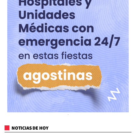
NOTICIAS DE HOY