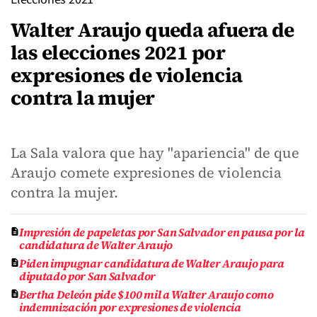
Walter Araujo queda afuera de
las elecciones 2021 por
expresiones de violencia
contra la mujer
La Sala valora que hay "apariencia" de que
Araujo comete expresiones de violencia
contra la mujer.
Impresión de papeletas por San Salvador en pausa por la
candidatura de Walter Araujo
Piden impugnar candidatura de Walter Araujo para
diputado por San Salvador
Bertha Deleón pide $100 mil a Walter Araujo como
indemnización por expresiones de violencia