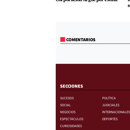
s
COMENTARIOS
SECCIONES
SUCESOS
POLÍTICA
SOCIAL
JUDICIALES
NEGOCIOS
INTERNACIONALES
ESPECTÁCULOS
DEPORTES
CURIOSIDADES