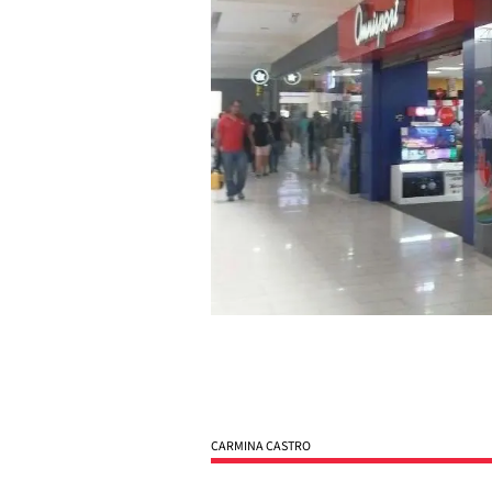
CARMINA CASTRO