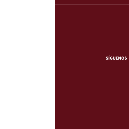
SÍGUENOS