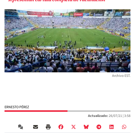
Archivo EST.
ERNESTO PÉREZ
Actualizado:
26/07/21 |
3:58