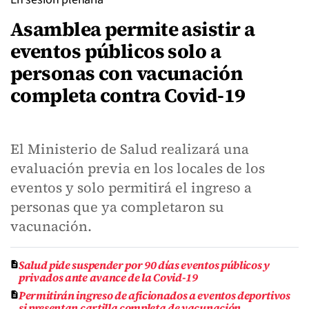
Asamblea permite asistir a
eventos públicos solo a
personas con vacunación
completa contra Covid-19
El Ministerio de Salud realizará una
evaluación previa en los locales de los
eventos y solo permitirá el ingreso a
personas que ya completaron su
vacunación.
Salud pide suspender por 90 días eventos públicos y
privados ante avance de la Covid-19
Permitirán ingreso de aficionados a eventos deportivos
si presentan cartilla completa de vacunación