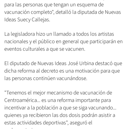
para las personas que tengan un esquema de
vacunación completo", detalló la diputada de Nuevas
Ideas Suecy Callejas.
La legisladora hizo un llamado a todos los artistas
nacionales y el público en general que participarán en
eventos culturales a que se vacunen.
El diputado de Nuevas Ideas José Urbina destacó que
dicha reforma al decreto es una motivación para que
las personas continúen vacunándose.
"Tenemos el mejor mecanismo de vacunación de
Centroamérica... es una reforma importante para
incentivar a la población a que se siga vacunando...
quienes ya recibieron las dos dosis podrán asistir a
estas actividades deportivas", aseguró el