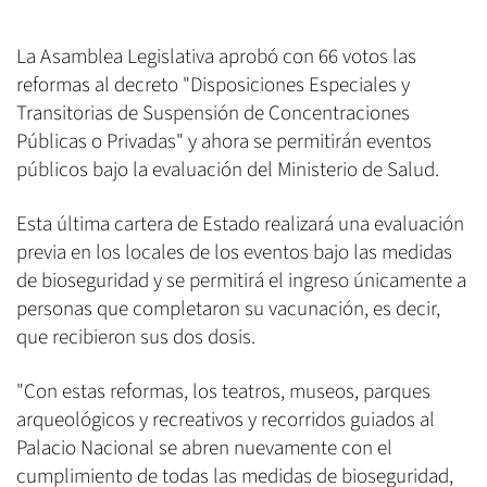
La Asamblea Legislativa aprobó con 66 votos las
reformas al decreto "Disposiciones Especiales y
Transitorias de Suspensión de Concentraciones
Públicas o Privadas" y ahora se permitirán eventos
públicos bajo la evaluación del Ministerio de Salud.
Esta última cartera de Estado realizará una evaluación
previa en los locales de los eventos bajo las medidas
de bioseguridad y se permitirá el ingreso únicamente a
personas que completaron su vacunación, es decir,
que recibieron sus dos dosis.
"Con estas reformas, los teatros, museos, parques
arqueológicos y recreativos y recorridos guiados al
Palacio Nacional se abren nuevamente con el
cumplimiento de todas las medidas de bioseguridad,