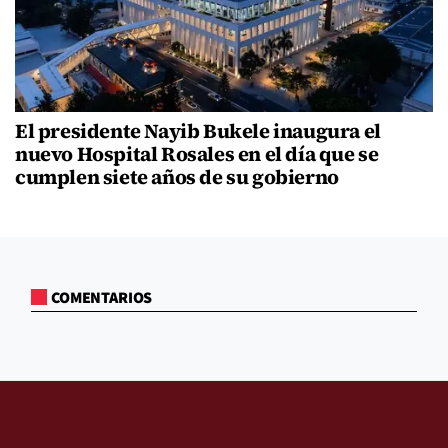
El presidente Nayib Bukele inaugura el
nuevo Hospital Rosales en el día que se
cumplen siete años de su gobierno
COMENTARIOS