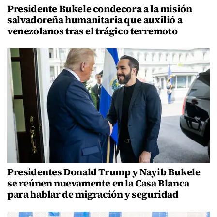
Presidente Bukele condecora a la misión
salvadoreña humanitaria que auxilió a
venezolanos tras el trágico terremoto
Presidentes Donald Trump y Nayib Bukele
se reúnen nuevamente en la Casa Blanca
para hablar de migración y seguridad