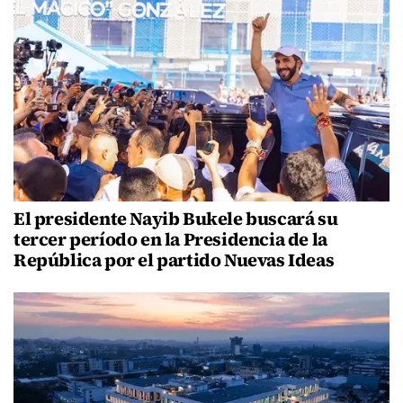
El presidente Nayib Bukele buscará su
tercer período en la Presidencia de la
República por el partido Nuevas Ideas