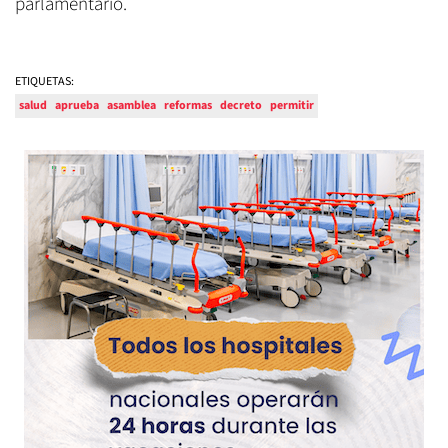
parlamentario.
ETIQUETAS:
salud
aprueba
asamblea
reformas
decreto
permitir