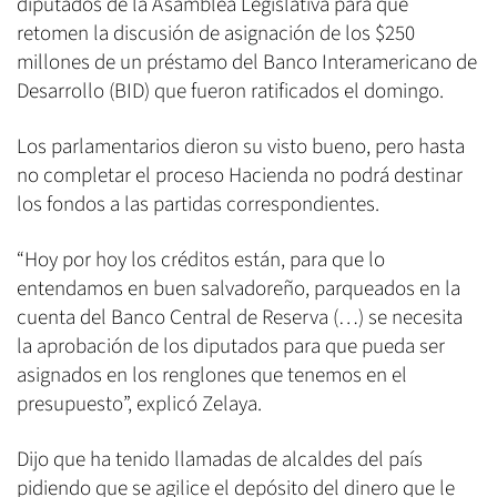
diputados de la Asamblea Legislativa para que
retomen la discusión de asignación de los $250
millones de un préstamo del Banco Interamericano de
Desarrollo (BID) que fueron ratificados el domingo.
Los parlamentarios dieron su visto bueno, pero hasta
no completar el proceso Hacienda no podrá destinar
los fondos a las partidas correspondientes.
“Hoy por hoy los créditos están, para que lo
entendamos en buen salvadoreño, parqueados en la
cuenta del Banco Central de Reserva (…) se necesita
la aprobación de los diputados para que pueda ser
asignados en los renglones que tenemos en el
presupuesto”, explicó Zelaya.
Dijo que ha tenido llamadas de alcaldes del país
pidiendo que se agilice el depósito del dinero que le