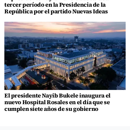
tercer período en la Presidencia de la
República por el partido Nuevas Ideas
El presidente Nayib Bukele inaugura el
nuevo Hospital Rosales en el día que se
cumplen siete años de su gobierno