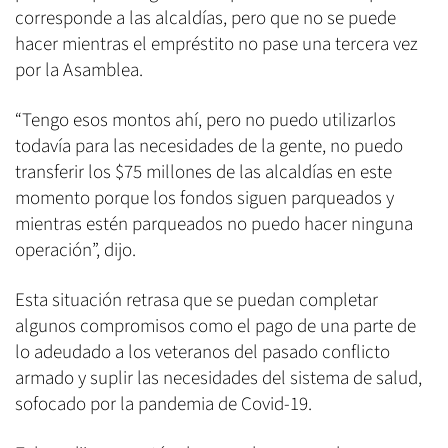
corresponde a las alcaldías, pero que no se puede
hacer mientras el empréstito no pase una tercera vez
por la Asamblea.
“Tengo esos montos ahí, pero no puedo utilizarlos
todavía para las necesidades de la gente, no puedo
transferir los $75 millones de las alcaldías en este
momento porque los fondos siguen parqueados y
mientras estén parqueados no puedo hacer ninguna
operación”, dijo.
Esta situación retrasa que se puedan completar
algunos compromisos como el pago de una parte de
lo adeudado a los veteranos del pasado conflicto
armado y suplir las necesidades del sistema de salud,
sofocado por la pandemia de Covid-19.