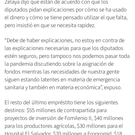
Zelaya dijo que están de acuerdo con que los
diputados pidan explicaciones por cómo se ha usado
el dinero y cómo se tiene pensado utilizar el que falta,
pero insistió en que se necesita rapidez.
“Debe de haber explicaciones, no estoy en contra de
las explicaciones necesarias para que los diputados
estén seguros, pero tampoco nos podemos pasar toda
la pandemia discutiendo sobre la asignación de
fondos mientras las necesidades de nuestra gente
siguen estando latentes en materia de emergencia
sanitaria y también en materia económica”, expuso.
El resto del último empréstito tiene los siguientes
destinos: $55 millones de contrapartida para
proyectos de inversión de Fomilenio II, $40 millones
para los productores agrícolas, $30 millones para el
Hospital El Salvador, $20 millones a Fropromid, $18