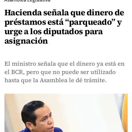
Hacienda señala que dinero de
préstamos está “parqueado” y
urge a los diputados para
asignación
El ministro señala que el dinero ya está en
el BCR, pero que no puede ser utilizado
hasta que la Asamblea le dé trámite.