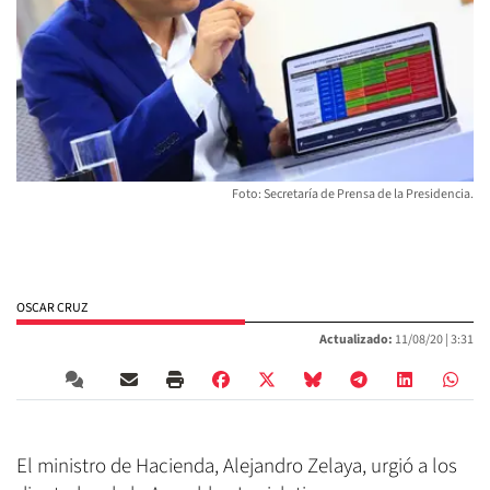
Foto: Secretaría de Prensa de la Presidencia.
OSCAR CRUZ
Actualizado:
11/08/20 |
3:31
El ministro de Hacienda, Alejandro Zelaya, urgió a los