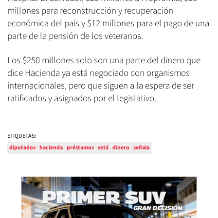
millones para reconstrucción y recuperación
económica del país y $12 millones para el pago de una
parte de la pensión de los veteranos.
Los $250 millones solo son una parte del dinero que
dice Hacienda ya está negociado con organismos
internacionales, pero que siguen a la espera de ser
ratificados y asignados por el legislativo.
ETIQUETAS:
diputados
hacienda
préstamos
está
dinero
señala