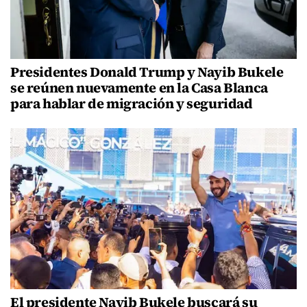
Presidentes Donald Trump y Nayib Bukele
se reúnen nuevamente en la Casa Blanca
para hablar de migración y seguridad
El presidente Nayib Bukele buscará su