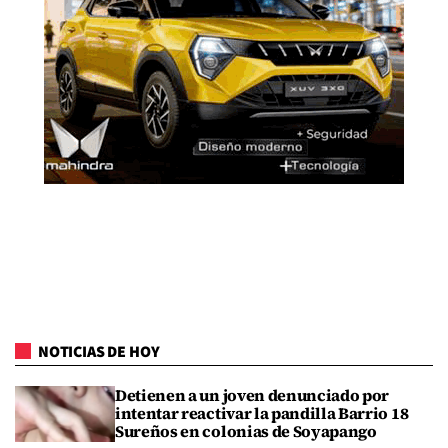
NOTICIAS DE HOY
Detienen a un joven denunciado por
intentar reactivar la pandilla Barrio 18
Sureños en colonias de Soyapango