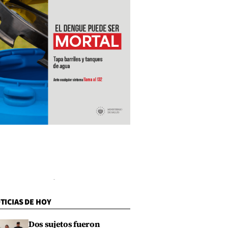
TICIAS DE HOY
Dos sujetos fueron