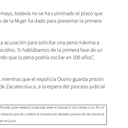
en mayo, todavía no se ha culminado el plazo que
o de la Mujer ha dado para presentar la primera
a acusación para solicitar una pena máxima a
icidios. Si hablábamos de la primera fase de un
do que la pena podría oscilar en 100 años",
, mientras que el expolicía Osorio guarda prisión
e Zacatecoluca, a la espera del proceso judicial