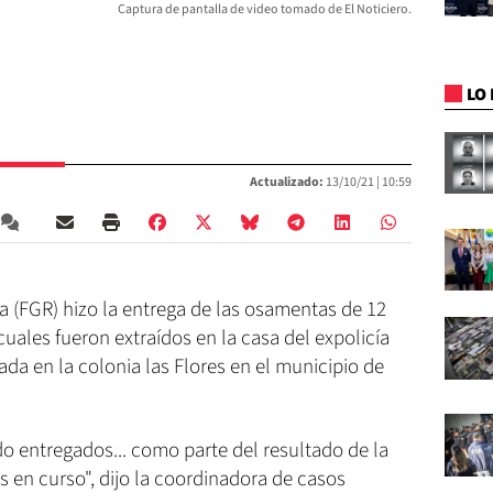
Captura de pantalla de video tomado de El Noticiero.
LO 
Actualizado:
13/10/21 |
10:59
ca (FGR) hizo la entrega de las osamentas de 12
uales fueron extraídos en la casa del expolicía
a en la colonia las Flores en el municipio de
o entregados... como parte del resultado de la
 en curso", dijo la coordinadora de casos