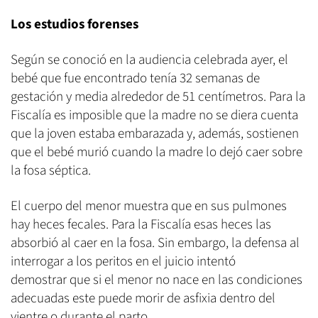
Los estudios forenses
Según se conoció en la audiencia celebrada ayer, el
bebé que fue encontrado tenía 32 semanas de
gestación y media alrededor de 51 centímetros. Para la
Fiscalía es imposible que la madre no se diera cuenta
que la joven estaba embarazada y, además, sostienen
que el bebé murió cuando la madre lo dejó caer sobre
la fosa séptica.
El cuerpo del menor muestra que en sus pulmones
hay heces fecales. Para la Fiscalía esas heces las
absorbió al caer en la fosa. Sin embargo, la defensa al
interrogar a los peritos en el juicio intentó
demostrar que si el menor no nace en las condiciones
adecuadas este puede morir de asfixia dentro del
vientre o durante el parto.