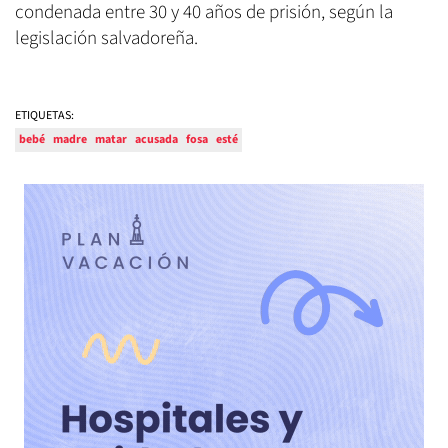
condenada entre 30 y 40 años de prisión, según la
legislación salvadoreña.
ETIQUETAS:
bebé
madre
matar
acusada
fosa
esté