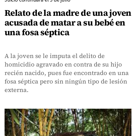
Relato de la madre de una joven
acusada de matar a su bebé en
una fosa séptica
A la joven se le imputa el delito de
homicidio agravado en contra de su hijo
recién nacido, pues fue encontrado en una
fosa séptica pero sin ningún tipo de lesión
externa.