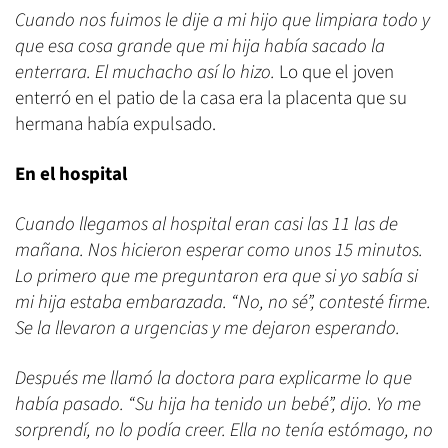
Cuando nos fuimos le dije a mi hijo que limpiara todo y
que esa cosa grande que mi hija había sacado la
enterrara. El muchacho así lo hizo.
Lo que el joven
enterró en el patio de la casa era la placenta que su
hermana había expulsado.
En el hospital
Cuando llegamos al hospital eran casi las 11 las de
mañana. Nos hicieron esperar como unos 15 minutos.
Lo primero que me preguntaron era que si yo sabía si
mi hija estaba embarazada. “No, no sé”, contesté firme.
Se la llevaron a urgencias y me dejaron esperando.
Después me llamó la doctora para explicarme lo que
había pasado. “Su hija ha tenido un bebé”, dijo. Yo me
sorprendí, no lo podía creer. Ella no tenía estómago, no