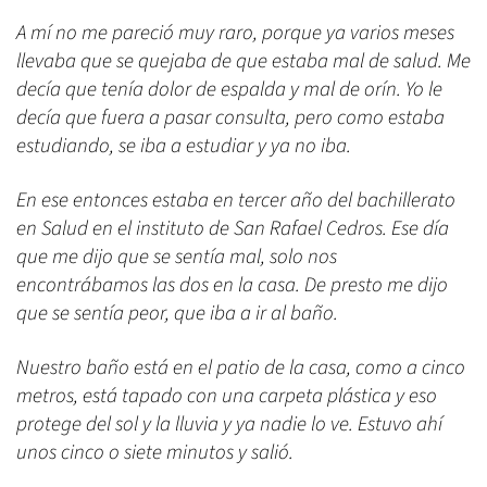
A mí no me pareció muy raro, porque ya varios meses
llevaba que se quejaba de que estaba mal de salud. Me
decía que tenía dolor de espalda y mal de orín. Yo le
decía que fuera a pasar consulta, pero como estaba
estudiando, se iba a estudiar y ya no iba.
En ese entonces estaba en tercer año del bachillerato
en Salud en el instituto de San Rafael Cedros. Ese día
que me dijo que se sentía mal, solo nos
encontrábamos las dos en la casa. De presto me dijo
que se sentía peor, que iba a ir al baño.
Nuestro baño está en el patio de la casa, como a cinco
metros, está tapado con una carpeta plástica y eso
protege del sol y la lluvia y ya nadie lo ve. Estuvo ahí
unos cinco o siete minutos y salió.