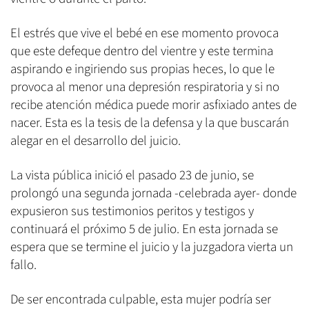
El estrés que vive el bebé en ese momento provoca
que este defeque dentro del vientre y este termina
aspirando e ingiriendo sus propias heces, lo que le
provoca al menor una depresión respiratoria y si no
recibe atención médica puede morir asfixiado antes de
nacer. Esta es la tesis de la defensa y la que buscarán
alegar en el desarrollo del juicio.
La vista pública inició el pasado 23 de junio, se
prolongó una segunda jornada -celebrada ayer- donde
expusieron sus testimonios peritos y testigos y
continuará el próximo 5 de julio. En esta jornada se
espera que se termine el juicio y la juzgadora vierta un
fallo.
De ser encontrada culpable, esta mujer podría ser