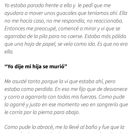
Yo estaba parada frente a ella y le pedí que me
ayudara a mover unos guacales que teníamos ahí. Ella
no me hacía caso, no me respondía, no reaccionaba.
Entonces me preocupé, comencé a mirar y vi que se
agarraba de la pila para no caerse. Estaba más pálida
que una hoja de papel, se veía como ida. Es que no era
ella.
“Yo dije mi hija se murió”
Me asusté tanto porque la vi que estaba ahí, pero
estaba como perdida. En eso me fijo que de desvanece
y corro a agarrarla con todas mis fuerzas. Como pude
la agarré y justo en ese momento veo en sangrerío que
le corría por la pierna para abajo.
Como pude la abracé, me la llevé al baño y fue que la