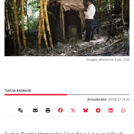
Imagen referencia. Foto: FGR
TERESA ANDRADE
Actualizado:
29/06/17 |
4:20