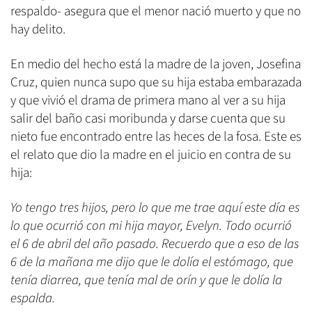
respaldo- asegura que el menor nació muerto y que no
hay delito.
En medio del hecho está la madre de la joven, Josefina
Cruz, quien nunca supo que su hija estaba embarazada
y que vivió el drama de primera mano al ver a su hija
salir del baño casi moribunda y darse cuenta que su
nieto fue encontrado entre las heces de la fosa. Este es
el relato que dio la madre en el juicio en contra de su
hija:
Yo tengo tres hijos, pero lo que me trae aquí este día es
lo que ocurrió con mi hija mayor, Evelyn. Todo ocurrió
el 6 de abril del año pasado. Recuerdo que a eso de las
6 de la mañana me dijo que le dolía el estómago, que
tenía diarrea, que tenía mal de orín y que le dolía la
espalda.