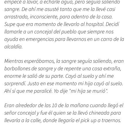
empecé a lavar, a echarle agua, pero seguía saliendo
sangre. De ahí me asusté tanto que me la llevé casi
arrastrada, inconsciente, para adentro de la casa.
Supe que era momento de llevarlo al hospital. Decidí
llamarle a un concejal del pueblo que siempre nos
ayuda en emergencias para llevarnos en un carro de la
alcaldía.
Mientras esperábamos, la sangre seguía saliendo, eran
borbollones de sangre y de repente una cosa extraña,
enorme le salió de su parte. Cayó al suelo y ahí me
sorprendí. Justo en ese momento mi hija cayó al suelo.
Ahí sí que me paralicé. Yo dije "mi hija se murió".
Eran alrededor de las 10 de la mañana cuando llegó el
señor concejal y fue él quien se la llevó chineada para
llevarla a la calle, donde llegaría el pick up a traernos.