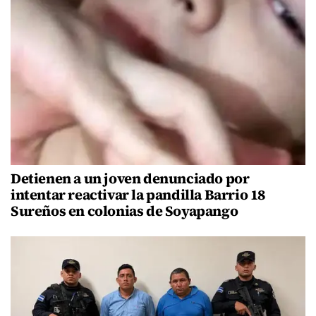
Detienen a un joven denunciado por
intentar reactivar la pandilla Barrio 18
Sureños en colonias de Soyapango