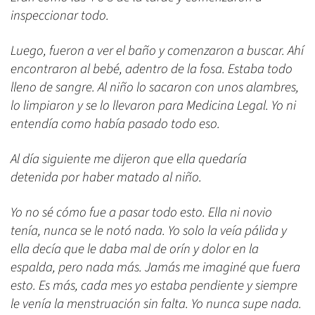
inspeccionar todo.
Luego, fueron a ver el baño y comenzaron a buscar. Ahí
encontraron al bebé, adentro de la fosa. Estaba todo
lleno de sangre. Al niño lo sacaron con unos alambres,
lo limpiaron y se lo llevaron para Medicina Legal. Yo ni
entendía como había pasado todo eso.
Al día siguiente me dijeron que ella quedaría
detenida por haber matado al niño.
Yo no sé cómo fue a pasar todo esto. Ella ni novio
tenía, nunca se le notó nada. Yo solo la veía pálida y
ella decía que le daba mal de orín y dolor en la
espalda, pero nada más. Jamás me imaginé que fuera
esto. Es más, cada mes yo estaba pendiente y siempre
le venía la menstruación sin falta. Yo nunca supe nada.