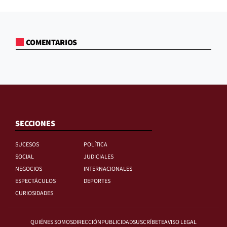
COMENTARIOS
SECCIONES
SUCESOS
POLÍTICA
SOCIAL
JUDICIALES
NEGOCIOS
INTERNACIONALES
ESPECTÁCULOS
DEPORTES
CURIOSIDADES
QUIÉNES SOMOS
DIRECCIÓN
PUBLICIDAD
SUSCRÍBETE
AVISO LEGAL