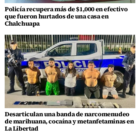
Policía recupera más de $1,000 en efectivo
que fueron hurtados de una casa en
Chalchuapa
Desarticulan una banda de narcomenudeo
de marihuana, cocaína y metanfetaminas en
La Libertad