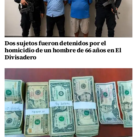
Dos sujetos fueron detenidos por el
homicidio de un hombre de 66 años en El
Divisadero