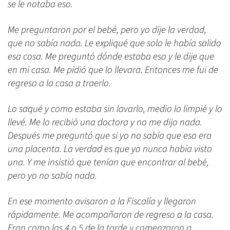
se le notaba eso.
Me preguntaron por el bebé, pero yo dije la verdad,
que no sabía nada. Le expliqué que solo le había salido
esa cosa. Me preguntó dónde estaba eso y le dije que
en mi casa. Me pidió que lo llevara. Entonces me fui de
regreso a la casa a traerlo.
Lo saqué y como estaba sin lavarlo, medio lo limpié y lo
llevé. Me lo recibió una doctora y no me dijo nada.
Después me preguntó que si yo no sabía que eso era
una placenta. La verdad es que yo nunca había visto
una. Y me insistió que tenían que encontrar al bebé,
pero yo no sabía nada.
En ese momento avisaron a la Fiscalía y llegaron
rápidamente. Me acompañaron de regreso a la casa.
Eran como las 4 o 5 de la tarde y comenzaron a