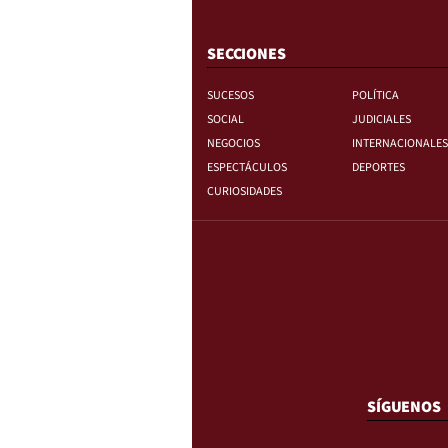
SECCIONES
SUCESOS
POLÍTICA
SOCIAL
JUDICIALES
NEGOCIOS
INTERNACIONALES
ESPECTÁCULOS
DEPORTES
CURIOSIDADES
SÍGUENOS