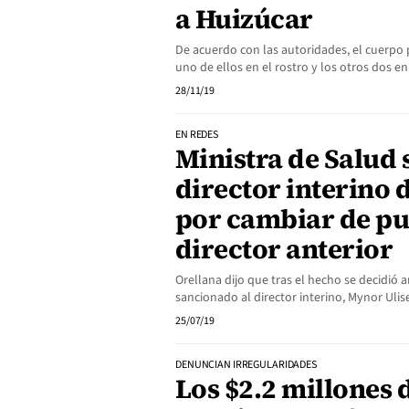
a Huizúcar
De acuerdo con las autoridades, el cuerpo 
uno de ellos en el rostro y los otros dos en
28/11/19
EN REDES
Ministra de Salud 
director interino 
por cambiar de pu
director anterior
Orellana dijo que tras el hecho se decidió
sancionado al director interino, Mynor Uli
25/07/19
DENUNCIAN IRREGULARIDADES
Los $2.2 millones 