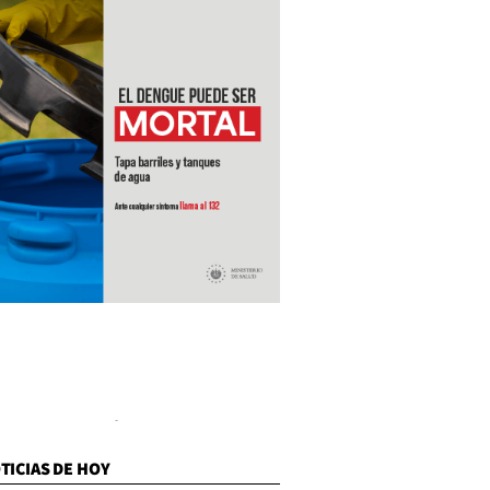
TICIAS DE HOY