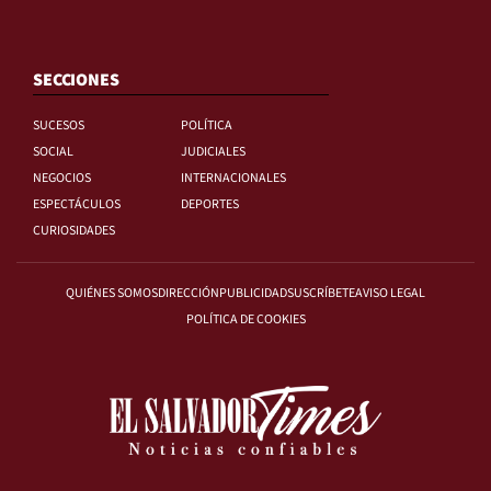
SECCIONES
SUCESOS
POLÍTICA
SOCIAL
JUDICIALES
NEGOCIOS
INTERNACIONALES
ESPECTÁCULOS
DEPORTES
CURIOSIDADES
QUIÉNES SOMOS
DIRECCIÓN
PUBLICIDAD
SUSCRÍBETE
AVISO LEGAL
POLÍTICA DE COOKIES