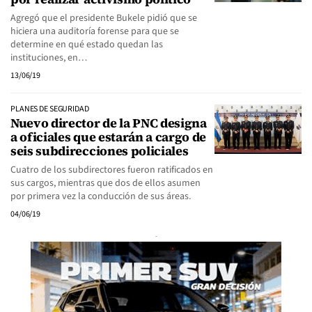
Agregó que el presidente Bukele pidió que se
hiciera una auditoría forense para que se
determine en qué estado quedan las
instituciones, en…
13/06/19
PLANES DE SEGURIDAD
Nuevo director de la PNC designa
a oficiales que estarán a cargo de
seis subdirecciones policiales
Cuatro de los subdirectores fueron ratificados en
sus cargos, mientras que dos de ellos asumen
por primera vez la conducción de sus áreas.
04/06/19