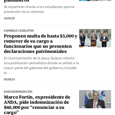
Se impartirán charlas a los estudiantes para la
prevención de la violencia.
18/02/20
ASAMBLEA LEGISLATIVA
Proponen multa de hasta $5,000 y
remover de su cargo a
funcionarios que no presenten
declaraciones patrimoniales
En la presentación de la pieza, Quijano retomó
una publicación periodística donde se señaló a la
mayor parte del gabinete del gobierno, incluido
el…
09/08/19
EXIGE INDEMNIZACIÓN
Marco Fortín, expresidente de
ANDA, pide indemnización de
$60,000 por “renunciar a su
cargo”