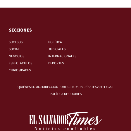
SECCIONES
SUCESOS
POLÍTICA
SOCIAL
JUDICIALES
NEGOCIOS
INTERNACIONALES
ESPECTÁCULOS
DEPORTES
CURIOSIDADES
QUIÉNES SOMOS
DIRECCIÓN
PUBLICIDAD
SUSCRÍBETE
AVISO LEGAL
POLÍTICA DE COOKIES