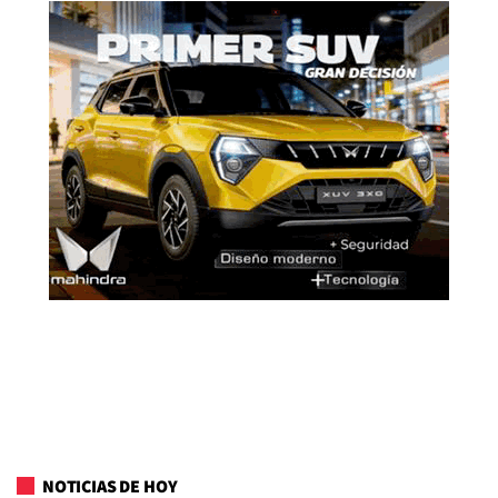
NOTICIAS DE HOY