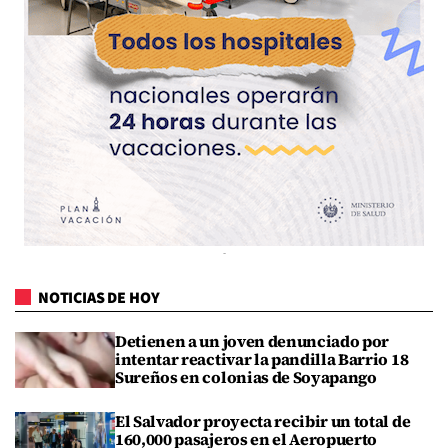
NOTICIAS DE HOY
Detienen a un joven denunciado por
intentar reactivar la pandilla Barrio 18
Sureños en colonias de Soyapango
El Salvador proyecta recibir un total de
160,000 pasajeros en el Aeropuerto