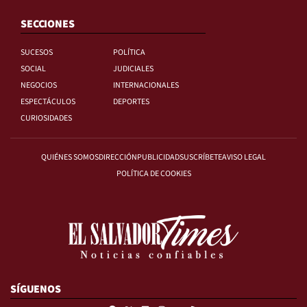
SECCIONES
SUCESOS
POLÍTICA
SOCIAL
JUDICIALES
NEGOCIOS
INTERNACIONALES
ESPECTÁCULOS
DEPORTES
CURIOSIDADES
QUIÉNES SOMOS
DIRECCIÓN
PUBLICIDAD
SUSCRÍBETE
AVISO LEGAL
POLÍTICA DE COOKIES
SÍGUENOS