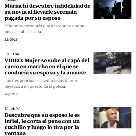
Mariachi descubre infidelidad de
su novia al llevarle serenata
pagada por su esposo
El hombre reconoció que desconocía que su
novia estaba casada.
22/09/18
EN CHINA
VIDEO: Mujer se sube al capó del
carro en marcha en el que se
conducía su esposo y la amante
Los tres principales involucrados fueron
llevados a un puesto de la policía.
20/07/18
TAILANDIA
Descubre que su esposo le es
infiel, le corta el pene con un
cuchillo y luego lo tira por la
ventana