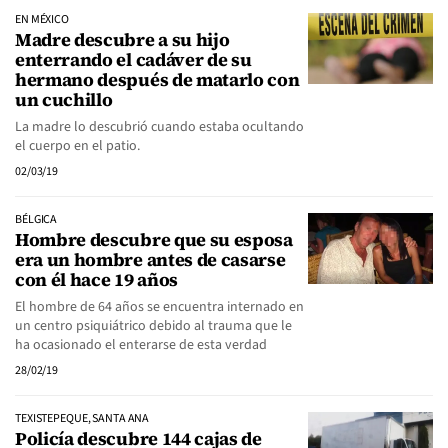
EN MÉXICO
Madre descubre a su hijo
enterrando el cadáver de su
hermano después de matarlo con
un cuchillo
La madre lo descubrió cuando estaba ocultando
el cuerpo en el patio.
02/03/19
BÉLGICA
Hombre descubre que su esposa
era un hombre antes de casarse
con él hace 19 años
El hombre de 64 años se encuentra internado en
un centro psiquiátrico debido al trauma que le
ha ocasionado el enterarse de esta verdad
28/02/19
TEXISTEPEQUE, SANTA ANA
Policía descubre 144 cajas de