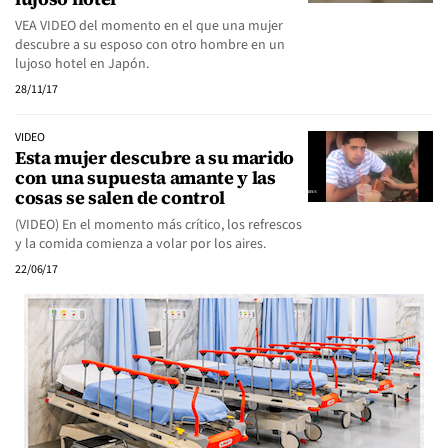
VEA VIDEO del momento en el que una mujer
descubre a su esposo con otro hombre en un
lujoso hotel en Japón.
28/11/17
VIDEO
Esta mujer descubre a su marido
con una supuesta amante y las
cosas se salen de control
(VIDEO) En el momento más crítico, los refrescos
y la comida comienza a volar por los aires.
22/06/17