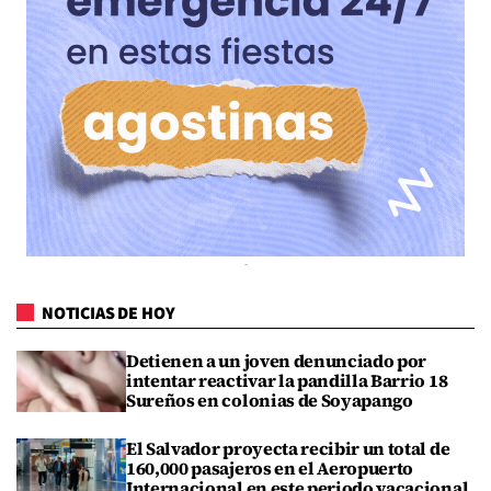
NOTICIAS DE HOY
Detienen a un joven denunciado por
intentar reactivar la pandilla Barrio 18
Sureños en colonias de Soyapango
El Salvador proyecta recibir un total de
160,000 pasajeros en el Aeropuerto
Internacional en este periodo vacacional