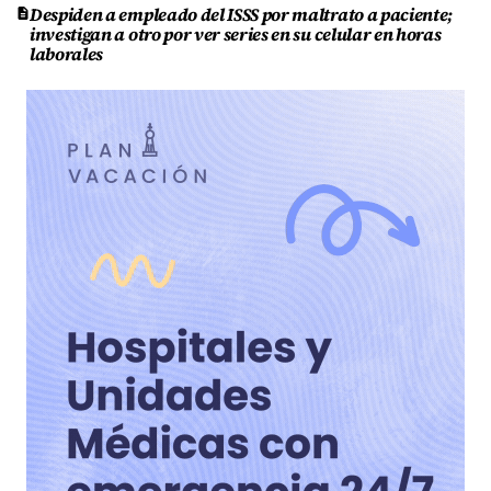
Despiden a empleado del ISSS por maltrato a paciente;
investigan a otro por ver series en su celular en horas
laborales