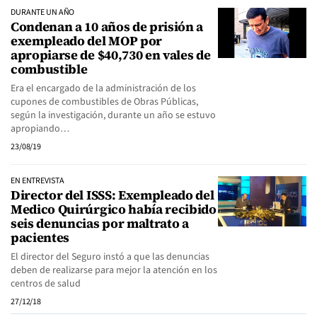
DURANTE UN AÑO
Condenan a 10 años de prisión a
exempleado del MOP por
apropiarse de $40,730 en vales de
combustible
Era el encargado de la administración de los
cupones de combustibles de Obras Públicas,
según la investigación, durante un año se estuvo
apropiando…
23/08/19
EN ENTREVISTA
Director del ISSS: Exempleado del
Medico Quirúrgico había recibido
seis denuncias por maltrato a
pacientes
El director del Seguro instó a que las denuncias
deben de realizarse para mejor la atención en los
centros de salud
27/12/18