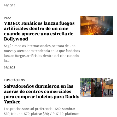
26/10/25
INDIA
VIDEO: Fanáticos lanzan fuegos
artificiales dentro de un cine
cuando aparece una estrella de
Bollywood
Según medios internacionales, se trata de una
nueva y aterradora tendencia en la que fanáticos
lanzan fuegos artificiales dentro del cine cuando
la…
14/11/23
ESPECTÁCULOS
Salvadoreños durmieron en las
aceras de centros comerciales
para comprar boletos para Daddy
Yankee
Los precios son: sol preferencial: $40; sombra:
$60; tribuna: $70; platea: $80; VIP: $110; platinum: