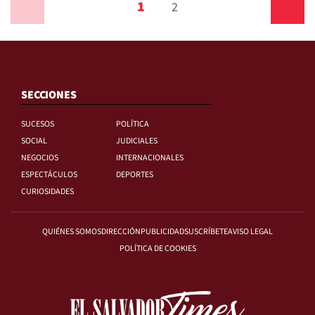
1
Anterior
2
Siguiente
SECCIONES
SUCESOS
POLÍTICA
SOCIAL
JUDICIALES
NEGOCIOS
INTERNACIONALES
ESPECTÁCULOS
DEPORTES
CURIOSIDADES
QUIÉNES SOMOS
DIRECCIÓN
PUBLICIDAD
SUSCRÍBETE
AVISO LEGAL
POLÍTICA DE COOKIES