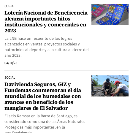
SOCIAL
Lotería Nacional de Beneficencia
alcanza importantes hitos
institucionales y comerciales en
2023
La LNB hace un recuento de los logros
alcanzados en ventas, proyectos sociales y
patrocinios al deporte y a la cultura al cierre del
año 2023.
04/10/23
SOCIAL
Davivienda Seguros, GIZ y
Fundemas conmemoran el día
mundial de los humedales con
avances en beneficio de los
manglares de El Salvador
El sitio Ramsar en la Barra de Santiago, es
considerado como una de las Áreas Naturales
Protegidas más importantes, en la