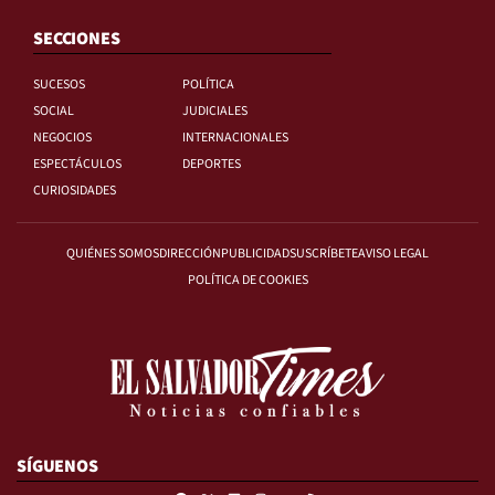
SECCIONES
SUCESOS
POLÍTICA
SOCIAL
JUDICIALES
NEGOCIOS
INTERNACIONALES
ESPECTÁCULOS
DEPORTES
CURIOSIDADES
QUIÉNES SOMOS
DIRECCIÓN
PUBLICIDAD
SUSCRÍBETE
AVISO LEGAL
POLÍTICA DE COOKIES
SÍGUENOS