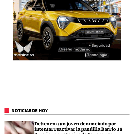
NOTICIAS DE HOY
Detienen a un joven denunciado por
intentar reactivar la pandilla Barrio 18