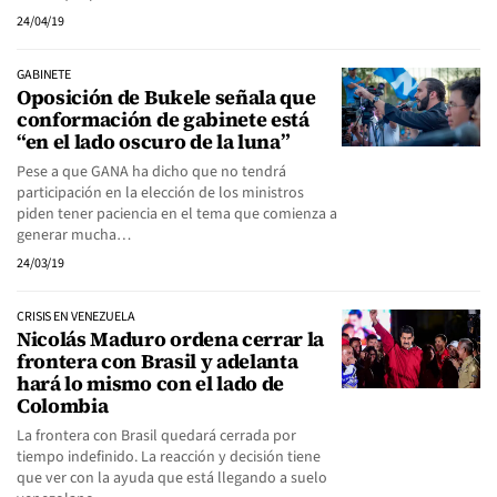
24/04/19
GABINETE
Oposición de Bukele señala que
conformación de gabinete está
“en el lado oscuro de la luna”
Pese a que GANA ha dicho que no tendrá
participación en la elección de los ministros
piden tener paciencia en el tema que comienza a
generar mucha…
24/03/19
CRISIS EN VENEZUELA
Nicolás Maduro ordena cerrar la
frontera con Brasil y adelanta
hará lo mismo con el lado de
Colombia
La frontera con Brasil quedará cerrada por
tiempo indefinido. La reacción y decisión tiene
que ver con la ayuda que está llegando a suelo