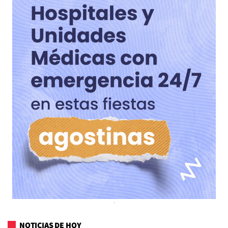
NOTICIAS DE HOY