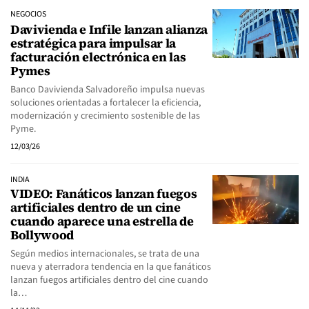
NEGOCIOS
Davivienda e Infile lanzan alianza
estratégica para impulsar la
facturación electrónica en las
Pymes
Banco Davivienda Salvadoreño impulsa nuevas
soluciones orientadas a fortalecer la eficiencia,
modernización y crecimiento sostenible de las
Pyme.
12/03/26
INDIA
VIDEO: Fanáticos lanzan fuegos
artificiales dentro de un cine
cuando aparece una estrella de
Bollywood
Según medios internacionales, se trata de una
nueva y aterradora tendencia en la que fanáticos
lanzan fuegos artificiales dentro del cine cuando
la…