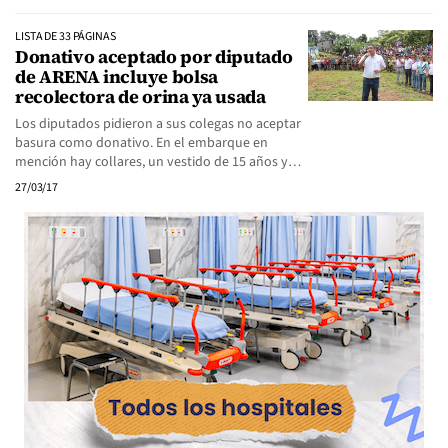
LISTA DE 33 PÁGINAS
Donativo aceptado por diputado
de ARENA incluye bolsa
recolectora de orina ya usada
Los diputados pidieron a sus colegas no aceptar
basura como donativo. En el embarque en
mención hay collares, un vestido de 15 años y…
27/03/17