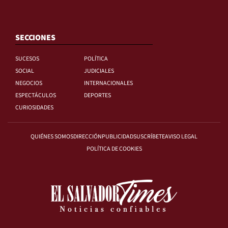
SECCIONES
SUCESOS
POLÍTICA
SOCIAL
JUDICIALES
NEGOCIOS
INTERNACIONALES
ESPECTÁCULOS
DEPORTES
CURIOSIDADES
QUIÉNES SOMOS
DIRECCIÓN
PUBLICIDAD
SUSCRÍBETE
AVISO LEGAL
POLÍTICA DE COOKIES