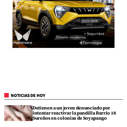
NOTICIAS DE HOY
Detienen a un joven denunciado por
intentar reactivar la pandilla Barrio 18
Sureños en colonias de Soyapango