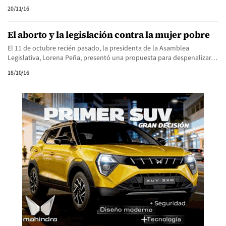
20/11/16
El aborto y la legislación contra la mujer pobre
El 11 de octubre recién pasado, la presidenta de la Asamblea
Legislativa, Lorena Peña, presentó una propuesta para despenalizar…
18/10/16